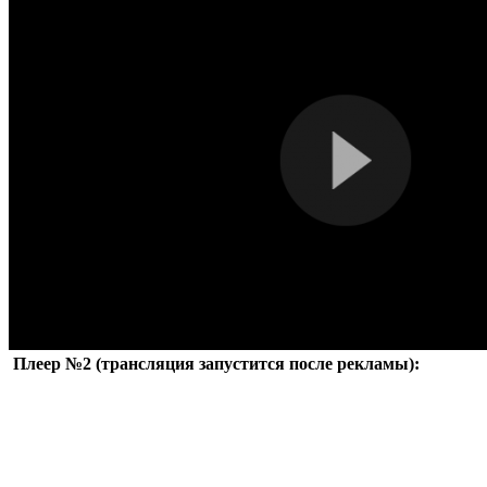
Плеер №2 (трансляция запустится после рекламы):