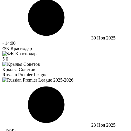
30 Ноя 2025
-
14:00
ФК Краснодар
5
0
Крылья Советов
Russian Premier League
23 Ноя 2025
-
19:45