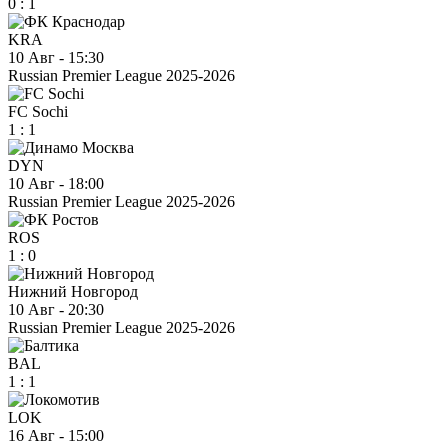
0
:
1
KRA
10 Авг
-
15:30
Russian Premier League 2025-2026
FC Sochi
1
:
1
DYN
10 Авг
-
18:00
Russian Premier League 2025-2026
ROS
1
:
0
Нижний Новгород
10 Авг
-
20:30
Russian Premier League 2025-2026
BAL
1
:
1
LOK
16 Авг
-
15:00