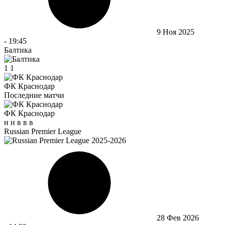
9 Ноя 2025
-
19:45
Балтика
1
1
ФК Краснодар
Последние матчи
ФК Краснодар
н
н
в
в
в
Russian Premier League
28 Фев 2026