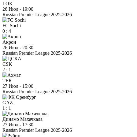
LOK
26 Июл
-
19:00
Russian Premier League 2025-2026
FC Sochi
0
:
4
Акрон
26 Июл
-
20:30
Russian Premier League 2025-2026
CSK
2
:
1
TER
27 Июл
-
15:00
Russian Premier League 2025-2026
GAZ
1
:
1
Динамо Махачкала
27 Июл
-
17:30
Russian Premier League 2025-2026