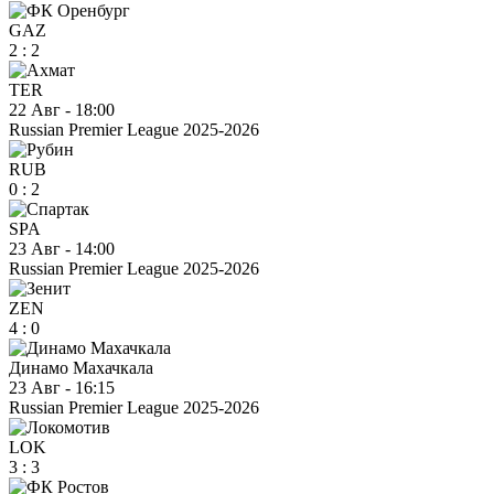
GAZ
2
:
2
TER
22 Авг
-
18:00
Russian Premier League 2025-2026
RUB
0
:
2
SPA
23 Авг
-
14:00
Russian Premier League 2025-2026
ZEN
4
:
0
Динамо Махачкала
23 Авг
-
16:15
Russian Premier League 2025-2026
LOK
3
:
3