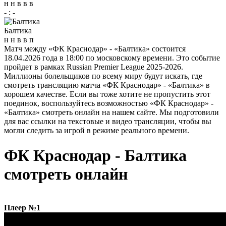
н
н
в
в
в
-
:
-
Балтика
н
н
в
в
п
Матч между «ФК Краснодар» - «Балтика» состоится
18.04.2026 года в 18:00 по московскому времени. Это событие
пройдет в рамках Russian Premier League 2025-2026.
Миллионы болельщиков по всему миру будут искать, где
смотреть трансляцию матча «ФК Краснодар» - «Балтика» в
хорошем качестве. Если вы тоже хотите не пропустить этот
поединок, воспользуйтесь возможностью «ФК Краснодар» -
«Балтика» смотреть онлайн на нашем сайте. Мы подготовили
для вас ссылки на текстовые и видео трансляции, чтобы вы
могли следить за игрой в режиме реального времени.
ФК Краснодар - Балтика
смотреть онлайн
Плеер №1