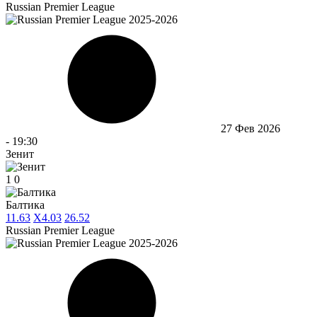
Russian Premier League
27 Фев 2026
-
19:30
Зенит
1
0
Балтика
1
1.63
X
4.03
2
6.52
Russian Premier League