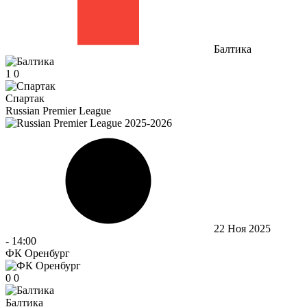
Балтика
1
0
Спартак
Russian Premier League
22 Ноя 2025
-
14:00
ФК Оренбург
0
0
Балтика