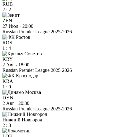
RUB
2
:
2
ZEN
27 Июл
-
20:00
Russian Premier League 2025-2026
ROS
1
:
4
KRY
2 Авг
-
18:00
Russian Premier League 2025-2026
KRA
1
:
0
DYN
2 Авг
-
20:30
Russian Premier League 2025-2026
Нижний Новгород
2
:
3
LOK