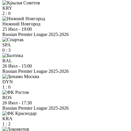
KRY
2
:
0
Нижний Новгород
25 Июл
-
19:00
Russian Premier League 2025-2026
SPA
0
:
3
BAL
26 Июл
-
15:00
Russian Premier League 2025-2026
DYN
1
:
0
ROS
26 Июл
-
17:30
Russian Premier League 2025-2026
KRA
1
:
2