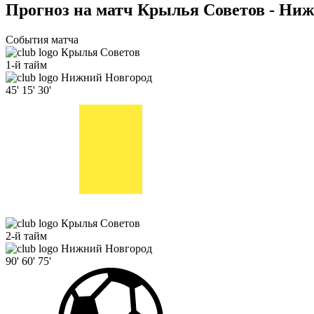
Прогноз на матч Крылья Советов - Нижн
События матча
Крылья Советов
1-й тайм
Нижний Новгород
45'
15'
30'
Крылья Советов
2-й тайм
Нижний Новгород
90'
60'
75'