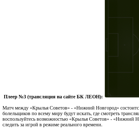
Плеер №3 (трансляция на сайте БК ЛЕОН):
Матч между «Крылья Советов» - «Нижний Новгород» состоится 2
болельщиков по всему миру будут искать, где смотреть трансл
воспользуйтесь возможностью «Крылья Советов» - «Нижний Нов
следить за игрой в режиме реального времени.