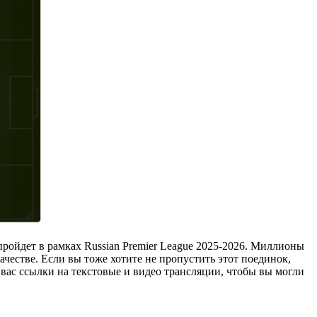
ройдет в рамках Russian Premier League 2025-2026. Миллионы
честве. Если вы тоже хотите не пропустить этот поединок,
ас ссылки на текстовые и видео трансляции, чтобы вы могли