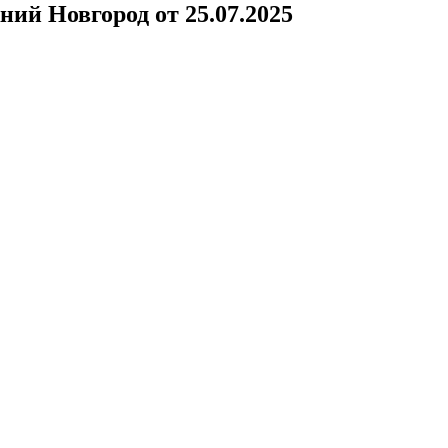
ий Новгород от 25.07.2025