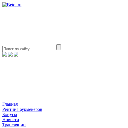
Главная
Рейтинг букмекеров
Бонусы
Новости
Трансляции