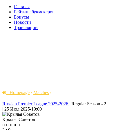
Главная
Рейтинг букмекеров
Бонусы
Новости
Трансляции
Homepage
›
Matches
›
Russian Premier League 2025-2026
|
Regular Season - 2
|
25 Июл 2025
-
19:00
Крылья Советов
п
п
п
н
н
2
:
0