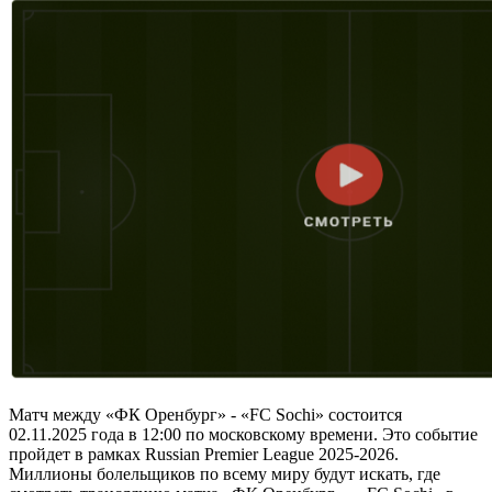
Матч между «ФК Оренбург» - «FC Sochi» состоится
02.11.2025 года в 12:00 по московскому времени. Это событие
пройдет в рамках Russian Premier League 2025-2026.
Миллионы болельщиков по всему миру будут искать, где