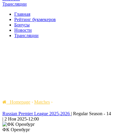
Трансляции
Главная
Рейтинг букмекеров
Бонусы
Новости
Трансляции
Homepage
›
Matches
›
Russian Premier League 2025-2026
|
Regular Season - 14
|
2 Ноя 2025
-
12:00
ФК Оренбург