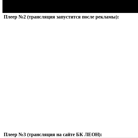
Плеер №2 (трансляция запустится после рекламы):
Плеер №3 (трансляция на сайте БК ЛЕОН):