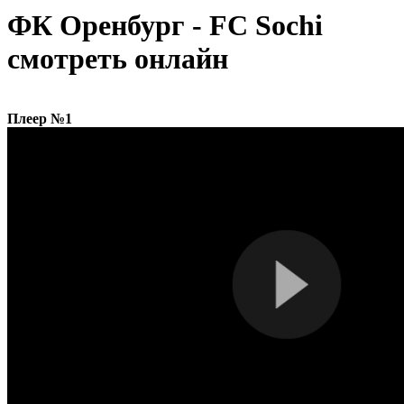
ФК Оренбург - FC Sochi
смотреть онлайн
Плеер №1