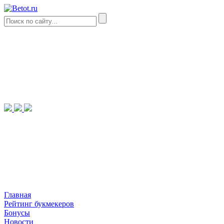
Главная
Рейтинг букмекеров
Бонусы
Новости