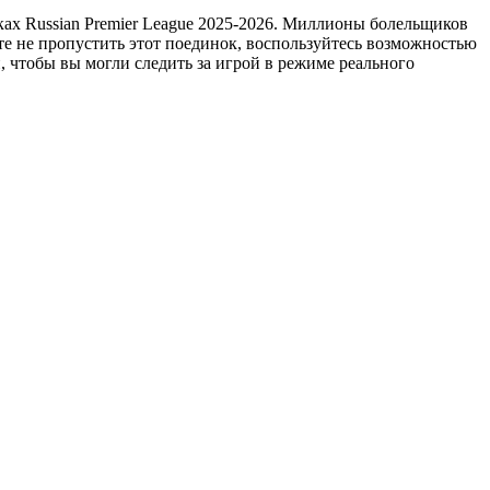
ках Russian Premier League 2025-2026. Миллионы болельщиков
те не пропустить этот поединок, воспользуйтесь возможностью
 чтобы вы могли следить за игрой в режиме реального