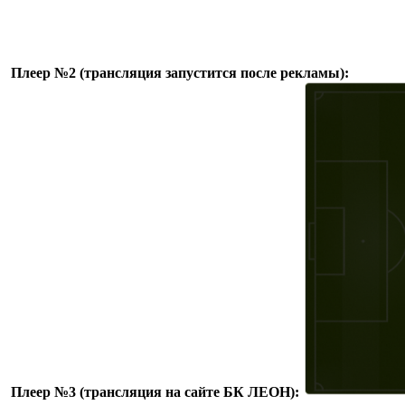
Плеер №2 (трансляция запустится после рекламы):
Плеер №3 (трансляция на сайте БК ЛЕОН):