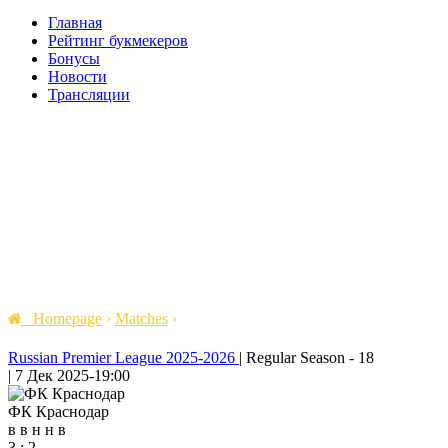
Главная
Рейтинг букмекеров
Бонусы
Новости
Трансляции
Homepage
›
Matches
›
Russian Premier League 2025-2026
|
Regular Season - 18
|
7 Дек 2025
-
19:00
ФК Краснодар
в
в
н
н
в
3
:
2