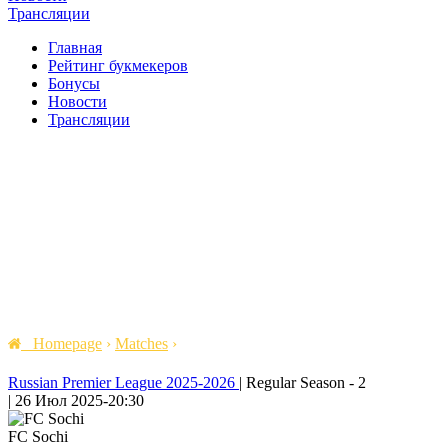
Трансляции
Главная
Рейтинг букмекеров
Бонусы
Новости
Трансляции
Homepage
›
Matches
›
Russian Premier League 2025-2026
|
Regular Season - 2
|
26 Июл 2025
-
20:30
FC Sochi