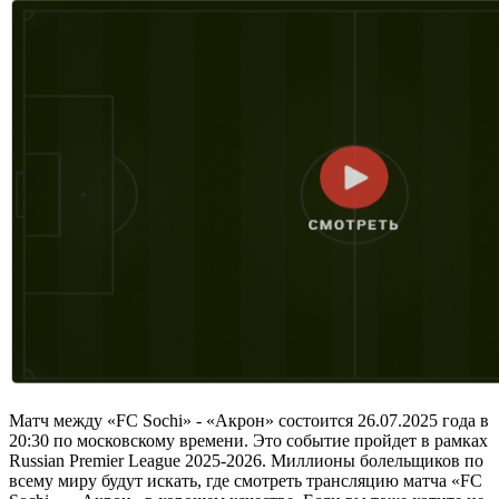
Матч между «FC Sochi» - «Акрон» состоится 26.07.2025 года в
20:30 по московскому времени. Это событие пройдет в рамках
Russian Premier League 2025-2026. Миллионы болельщиков по
всему миру будут искать, где смотреть трансляцию матча «FC