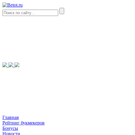
Главная
Рейтинг букмекеров
Бонусы
Новости