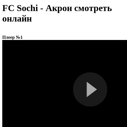
FC Sochi - Акрон смотреть
онлайн
Плеер №1