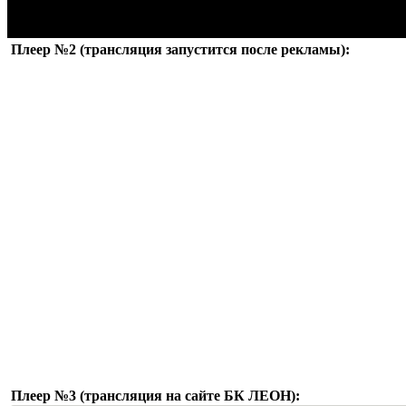
Плеер №2 (трансляция запустится после рекламы):
Плеер №3 (трансляция на сайте БК ЛЕОН):