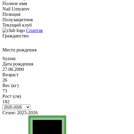
Полное имя
Nail Umyarov
Позиция
Полузащитник
Текущий клуб
Спартак
Гражданство
Место рождения
Syzran
Дата рождения
27.06.2000
Возраст
26
Вес (кг)
73
Рост (см)
182
Сезон:
2025-2026