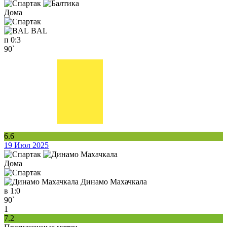
Дома
BAL
п
0:3
90`
6.6
19 Июл 2025
Дома
Динамо Махачкала
в
1:0
90`
1
7.2