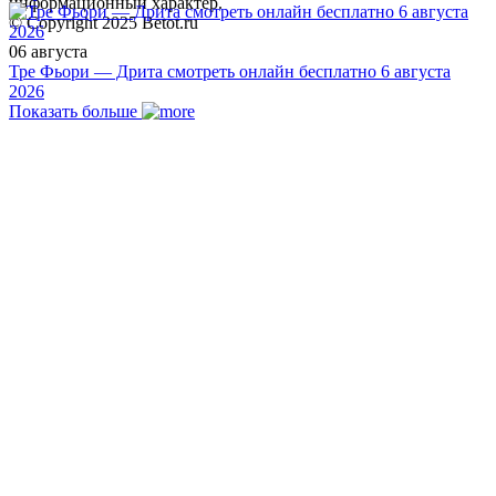
информационный характер.
© Copyright 2025 Betot.ru
06 августа
Тре Фьори — Дрита смотреть онлайн бесплатно 6 августа
2026
Показать больше