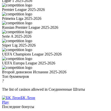
Ligue 1 2025-2026
Premier League 2025-2026
Primeira Liga 2025-2026
Russian Premier League 2025-2026
Serie A 2025-2026
Süper Lig 2025-2026
UEFA Champions League 2025-2026
UEFA Europa League 2025-2026
Второй дивизион Испании 2025-2026
Топ букмекеров
?
The list of casinos allowed in Соединенные Штаты
БК Леон
Play
Последние бонусы