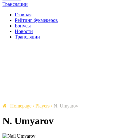
Трансляции
Главная
Рейтинг букмекеров
Бонусы
Новости
Трансляции
Homepage
›
Players
›
N. Umyarov
N. Umyarov