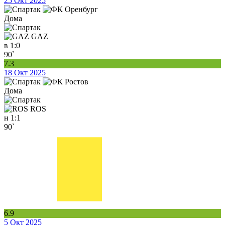
25 Окт 2025
Дома
GAZ
в
1:0
90`
7.3
18 Окт 2025
Дома
ROS
н
1:1
90`
6.9
5 Окт 2025