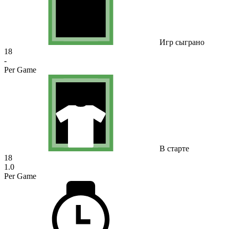
Игр сыграно
18
-
Per Game
В старте
18
1.0
Per Game