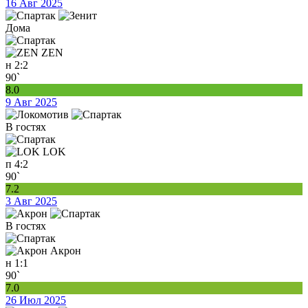
16 Авг 2025
Дома
ZEN
н
2:2
90`
8.0
9 Авг 2025
В гостях
LOK
п
4:2
90`
7.2
3 Авг 2025
В гостях
Акрон
н
1:1
90`
7.0
26 Июл 2025