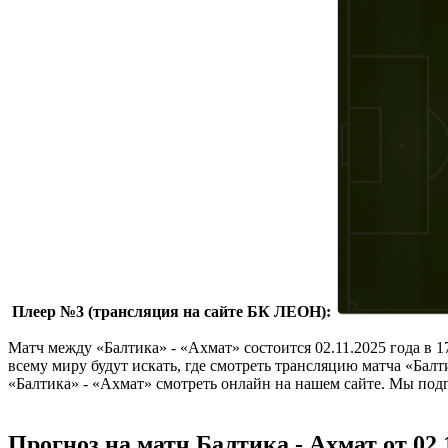
Плеер №3 (трансляция на сайте БК ЛЕОН):
Матч между «Балтика» - «Ахмат» состоится 02.11.2025 года в 
всему миру будут искать, где смотреть трансляцию матча «Бал
«Балтика» - «Ахмат» смотреть онлайн на нашем сайте. Мы подг
Прогноз на матч Балтика - Ахмат от 02.