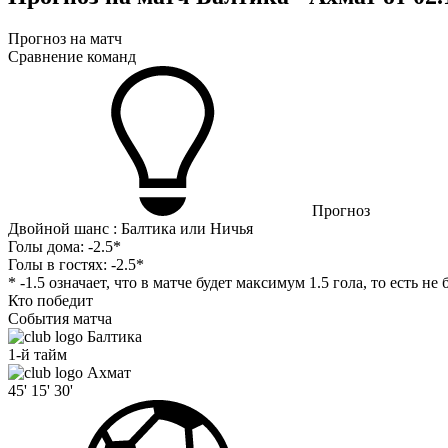
Прогноз на матч
Сравнение команд
Прогноз
Двойной шанс : Балтика или Ничья
Голы дома:
-2.5*
Голы в гостях:
-2.5*
* -1.5 означает, что в матче будет максимум 1.5 гола, то есть не
Кто победит
События матча
Балтика
1-й тайм
Ахмат
45'
15'
30'