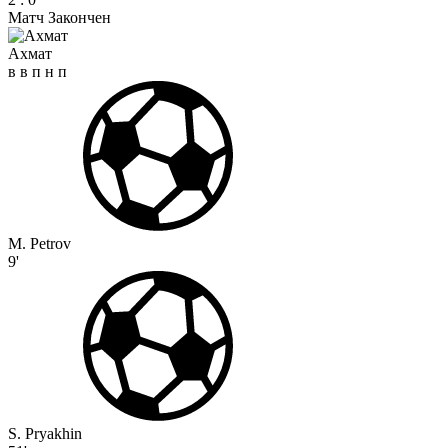
Матч Закончен
Ахмат
в
в
п
н
п
M. Petrov
9'
S. Pryakhin