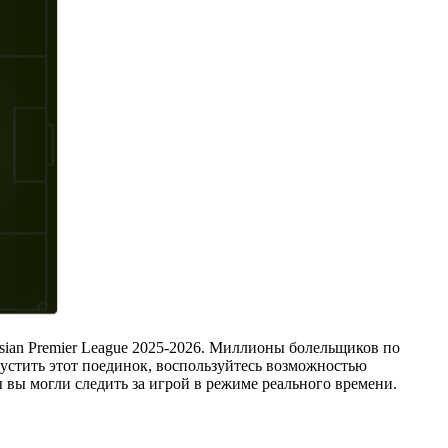
ssian Premier League 2025-2026. Миллионы болельщиков по
опустить этот поединок, воспользуйтесь возможностью
 вы могли следить за игрой в режиме реального времени.