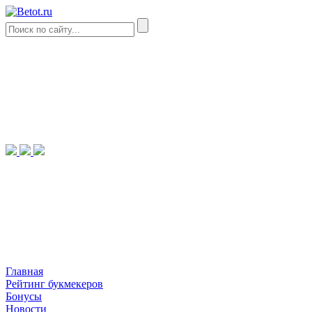
Главная
Рейтинг букмекеров
Бонусы
Новости