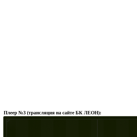
Плеер №3 (трансляция на сайте БК ЛЕОН):