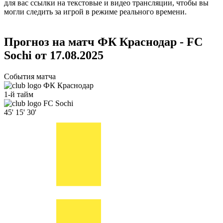
для вас ссылки на текстовые и видео трансляции, чтобы вы
могли следить за игрой в режиме реального времени.
Прогноз на матч ФК Краснодар - FC
Sochi от 17.08.2025
События матча
ФК Краснодар
1-й тайм
FC Sochi
45'
15'
30'