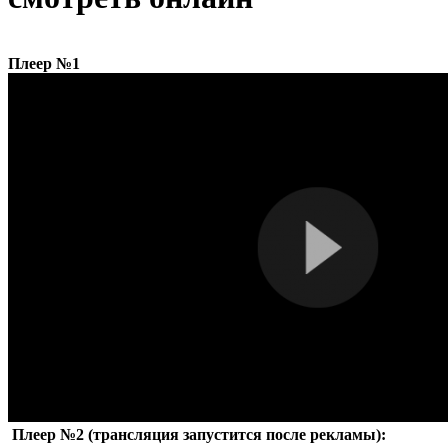
Плеер №1
Плеер №2 (трансляция запустится после рекламы):