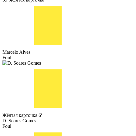
Marcelo Alves
Foul
Жёлтая карточка
6'
D. Soares Gomes
Foul