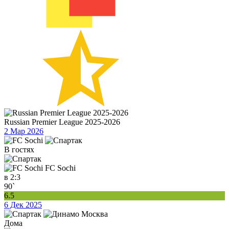
Russian Premier League 2025-2026
2 Мар 2026
В гостях
FC Sochi
в
2:3
90`
6.5
6 Дек 2025
Дома