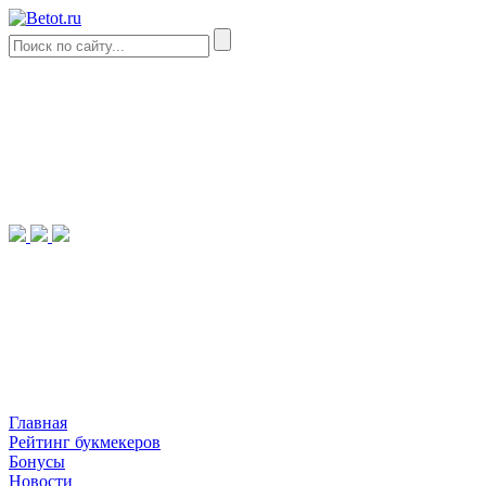
Главная
Рейтинг букмекеров
Бонусы
Новости