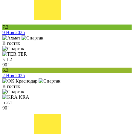
7.3
9 Ноя 2025
В гостях
TER
в
1:2
90`
6.3
2 Ноя 2025
В гостях
KRA
п
2:1
90`