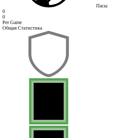
Пасы
0
0
Per Game
Общая Статистика