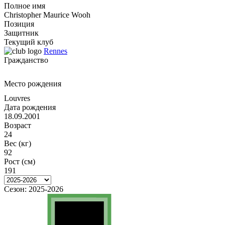
Полное имя
Christopher Maurice Wooh
Позиция
Защитник
Текущий клуб
Rennes
Гражданство
Место рождения
Louvres
Дата рождения
18.09.2001
Возраст
24
Вес (кг)
92
Рост (см)
191
Сезон:
2025-2026