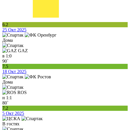
6.2
25 Окт 2025
Дома
GAZ
в
1:0
90`
7.5
18 Окт 2025
Дома
ROS
н
1:1
80`
7.2
5 Окт 2025
В гостях