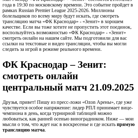
года в 19:30 по московскому времени. Это событие пройдет в
рамках Russian Premier League 2025-2026. Миллионы
болельщиков по всему миру будут искать, где смотреть
трансляцию матча «ФК Краснодар» - «Зенит» в хорошем
качестве. Если вы тоже хотите не пропустить этот поединок,
воспользуйтесь возможностью «ФК Краснодар» - «Зенит»
смотреть онлайн на нашем сайте. Мы подготовили для вас
ссылки на текстовые и видео трансляции, чтобы вы могли
следить за игрой в режиме реального времени.
ФК Краснодар – Зенит:
смотреть онлайн
центральный матч 21.09.2025
Друзья, привет! Пишу из пресс-ложи «Ozon Арены», где уже
чувствуется особое напряжение: лидер РПЛ принимает вице-
чемпиона в день, когда турнирной таблицей можно
любоваться, как ранней осенью виноградником. Ниже — мои
мысли о том, что ждет нас в воскресенье и где искать
прямую
трансляцию матча
.