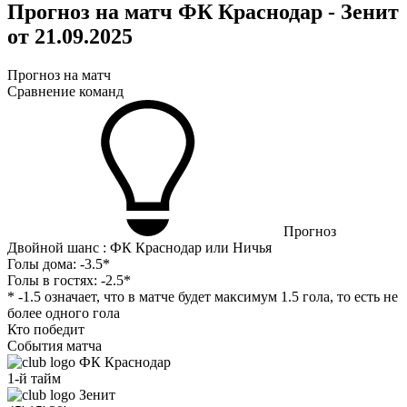
Прогноз на матч ФК Краснодар - Зенит
от 21.09.2025
Прогноз на матч
Сравнение команд
Прогноз
Двойной шанс : ФК Краснодар или Ничья
Голы дома:
-3.5*
Голы в гостях:
-2.5*
* -1.5 означает, что в матче будет максимум 1.5 гола, то есть не
более одного гола
Кто победит
События матча
ФК Краснодар
1-й тайм
Зенит