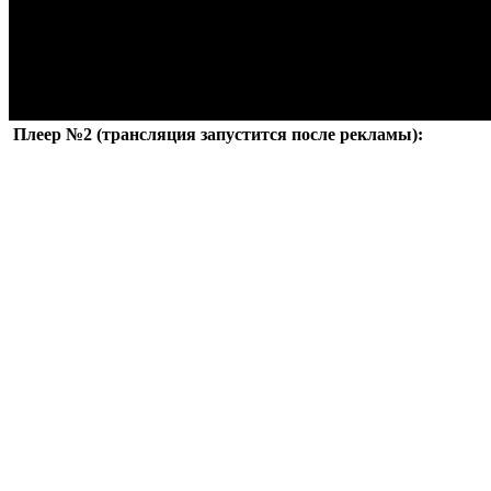
Плеер №2 (трансляция запустится после рекламы):