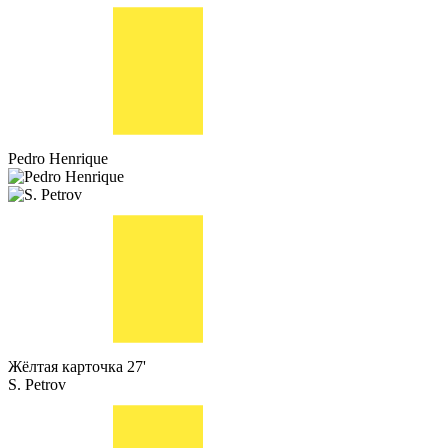
Pedro Henrique
Жёлтая карточка
27'
S. Petrov