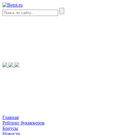
Главная
Рейтинг букмекеров
Бонусы
Новости