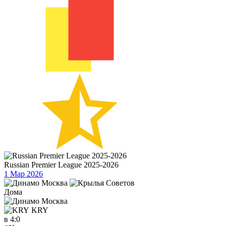
Russian Premier League 2025-2026
1 Мар 2026
Дома
KRY
в
4:0