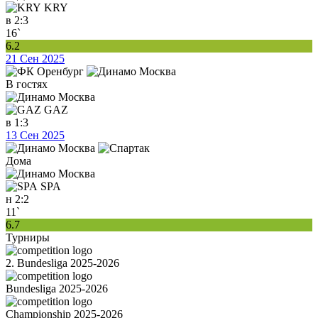
KRY
в
2:3
16`
6.2
21 Сен 2025
В гостях
GAZ
в
1:3
13 Сен 2025
Дома
SPA
н
2:2
11`
6.7
Турниры
2. Bundesliga 2025-2026
Bundesliga 2025-2026
Championship 2025-2026