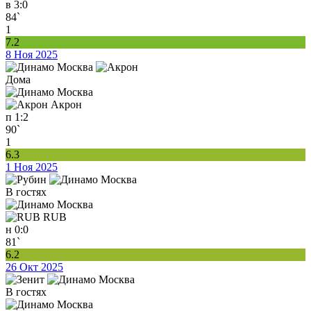
в
3:0
84`
1
7.2
8 Ноя 2025
Дома
Акрон
п
1:2
90`
1
6.3
1 Ноя 2025
В гостях
RUB
н
0:0
81`
6.2
26 Окт 2025
В гостях