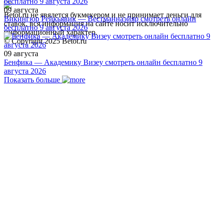
09 августа
Betot.ru не явялется букмекером и не принимает деньги для
Викингюр Рейкьявик — Вестманнаэйяр смотреть онлайн
ставок, вся информация на сайте носит исключительно
бесплатно 9 августа 2026
информационный характер.
© Copyright 2025 Betot.ru
09 августа
Бенфика — Академику Визеу смотреть онлайн бесплатно 9
августа 2026
Показать больше