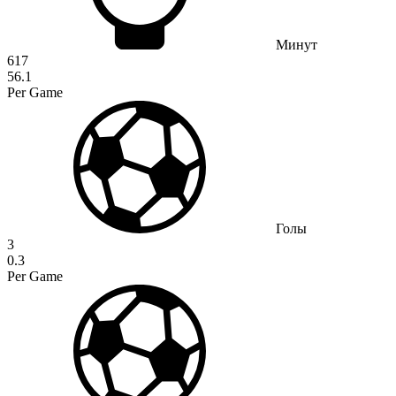
Минут
617
56.1
Per Game
Голы
3
0.3
Per Game