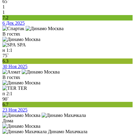
65`
1
1
7.2
6 Дек 2025
В гостях
SPA
н
1:1
75`
6.3
30 Ноя 2025
В гостях
TER
п
2:1
90`
6.7
23 Ноя 2025
Дома
Динамо Махачкала