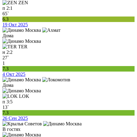
ZEN
п
2:1
65`
6.3
19 Окт 2025
Дома
TER
н
2:2
27`
1
7.3
4 Окт 2025
Дома
LOK
п
3:5
13`
7.3
26 Сен 2025
В гостях