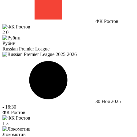
ФК Ростов
2
0
Рубин
Russian Premier League
30 Ноя 2025
-
16:30
ФК Ростов
1
3
Локомотив