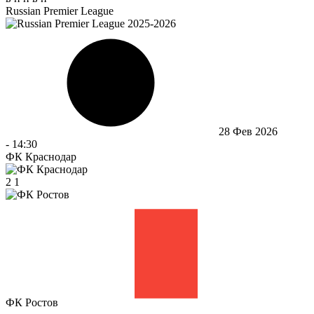
Russian Premier League
28 Фев 2026
-
14:30
ФК Краснодар
2
1
ФК Ростов