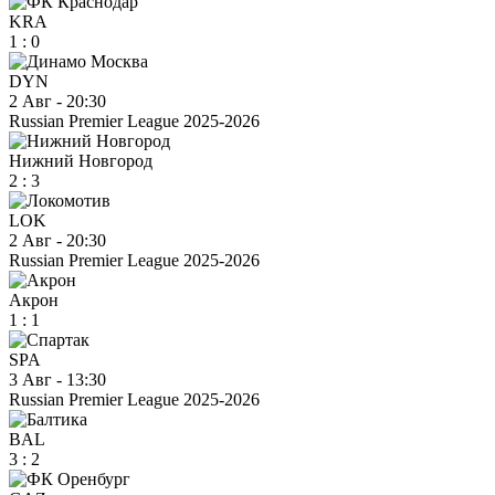
KRA
1
:
0
DYN
2 Авг
-
20:30
Russian Premier League 2025-2026
Нижний Новгород
2
:
3
LOK
2 Авг
-
20:30
Russian Premier League 2025-2026
Акрон
1
:
1
SPA
3 Авг
-
13:30
Russian Premier League 2025-2026
BAL
3
:
2