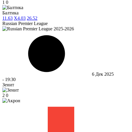
1
0
Балтика
1
1.63
X
4.03
2
6.52
Russian Premier League
6 Дек 2025
-
19:30
Зенит
2
0