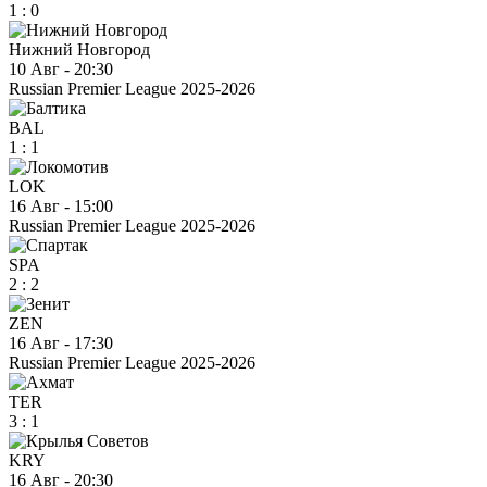
1
:
0
Нижний Новгород
10 Авг
-
20:30
Russian Premier League 2025-2026
BAL
1
:
1
LOK
16 Авг
-
15:00
Russian Premier League 2025-2026
SPA
2
:
2
ZEN
16 Авг
-
17:30
Russian Premier League 2025-2026
TER
3
:
1
KRY
16 Авг
-
20:30