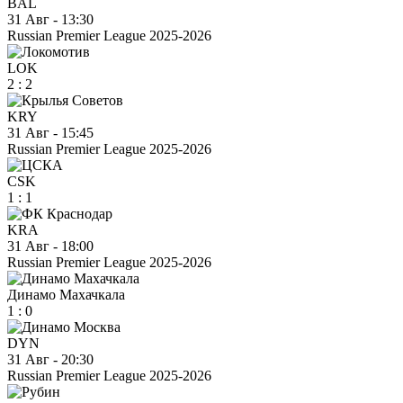
BAL
31 Авг
-
13:30
Russian Premier League 2025-2026
LOK
2
:
2
KRY
31 Авг
-
15:45
Russian Premier League 2025-2026
CSK
1
:
1
KRA
31 Авг
-
18:00
Russian Premier League 2025-2026
Динамо Махачкала
1
:
0
DYN
31 Авг
-
20:30
Russian Premier League 2025-2026