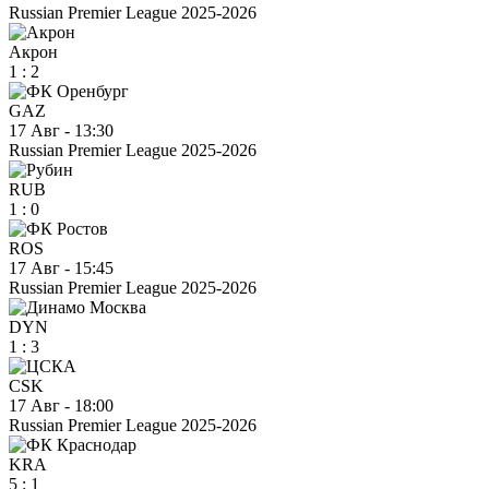
Russian Premier League 2025-2026
Акрон
1
:
2
GAZ
17 Авг
-
13:30
Russian Premier League 2025-2026
RUB
1
:
0
ROS
17 Авг
-
15:45
Russian Premier League 2025-2026
DYN
1
:
3
CSK
17 Авг
-
18:00
Russian Premier League 2025-2026
KRA
5
:
1