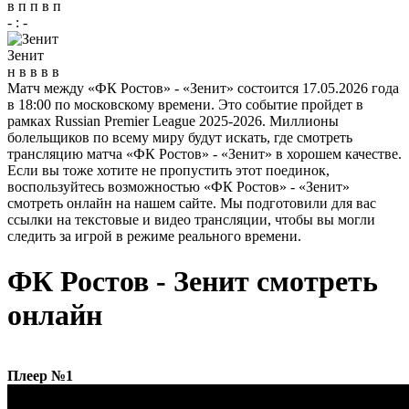
в
п
п
в
п
-
:
-
Зенит
н
в
в
в
в
Матч между «ФК Ростов» - «Зенит» состоится 17.05.2026 года
в 18:00 по московскому времени. Это событие пройдет в
рамках Russian Premier League 2025-2026. Миллионы
болельщиков по всему миру будут искать, где смотреть
трансляцию матча «ФК Ростов» - «Зенит» в хорошем качестве.
Если вы тоже хотите не пропустить этот поединок,
воспользуйтесь возможностью «ФК Ростов» - «Зенит»
смотреть онлайн на нашем сайте. Мы подготовили для вас
ссылки на текстовые и видео трансляции, чтобы вы могли
следить за игрой в режиме реального времени.
ФК Ростов - Зенит смотреть
онлайн
Плеер №1