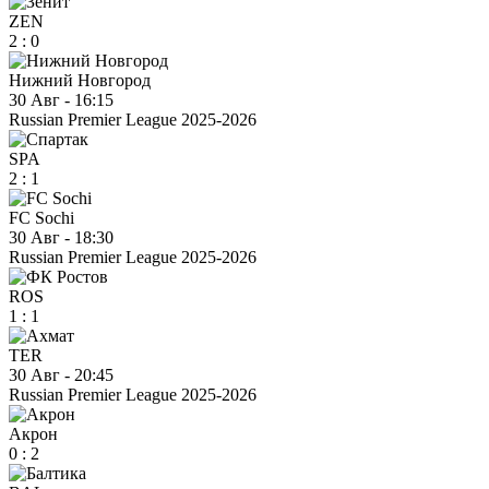
ZEN
2
:
0
Нижний Новгород
30 Авг
-
16:15
Russian Premier League 2025-2026
SPA
2
:
1
FC Sochi
30 Авг
-
18:30
Russian Premier League 2025-2026
ROS
1
:
1
TER
30 Авг
-
20:45
Russian Premier League 2025-2026
Акрон
0
:
2