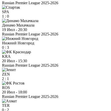
Russian Premier League 2025-2026
SPA
1
:
0
Динамо Махачкала
19 Июл
-
20:30
Russian Premier League 2025-2026
Нижний Новгород
0
:
3
KRA
20 Июл
-
15:30
Russian Premier League 2025-2026
ZEN
2
:
1
ROS
20 Июл
-
18:00
Russian Premier League 2025-2026
TER
0
:
2