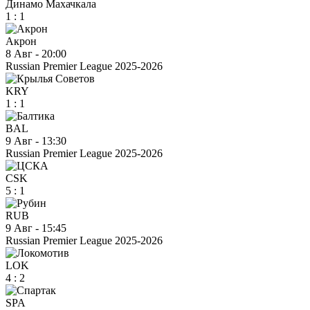
Динамо Махачкала
1
:
1
Акрон
8 Авг
-
20:00
Russian Premier League 2025-2026
KRY
1
:
1
BAL
9 Авг
-
13:30
Russian Premier League 2025-2026
CSK
5
:
1
RUB
9 Авг
-
15:45
Russian Premier League 2025-2026
LOK
4
:
2
SPA