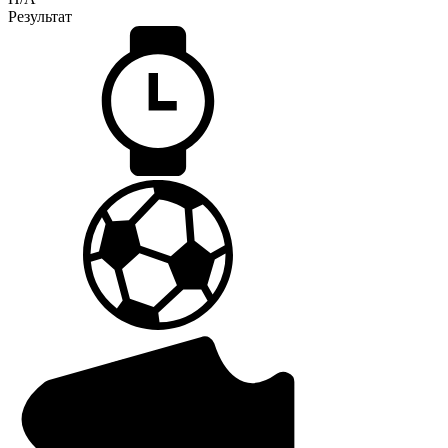
Результат