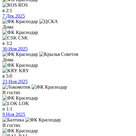
ROS
в
2:1
7 Дек 2025
Дома
CSK
в
3:2
30 Ноя 2025
Дома
KRY
в
5:0
23 Ноя 2025
В гостях
LOK
н
1:1
9 Ноя 2025
В гостях