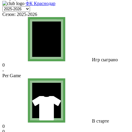
ФК Краснодар
Сезон:
2025-2026
Игр сыграно
0
-
Per Game
В старте
0
0