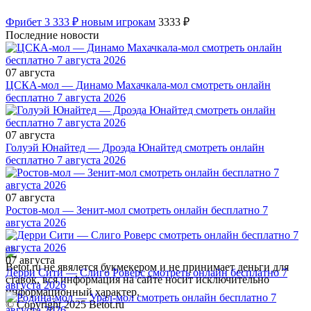
Фрибет 3 333 ₽ новым игрокам
3333 ₽
Последние новости
07 августа
ЦСКА-мол — Динамо Махачкала-мол смотреть онлайн
бесплатно 7 августа 2026
07 августа
Голуэй Юнайтед — Дроэда Юнайтед смотреть онлайн
бесплатно 7 августа 2026
07 августа
Ростов-мол — Зенит-мол смотреть онлайн бесплатно 7
августа 2026
07 августа
Betot.ru не явялется букмекером и не принимает деньги для
Дерри Сити — Слиго Роверс смотреть онлайн бесплатно 7
ставок, вся информация на сайте носит исключительно
августа 2026
информационный характер.
© Copyright 2025 Betot.ru