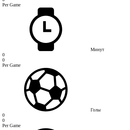
Per Game
Минут
0
0
Per Game
Голы
0
0
Per Game