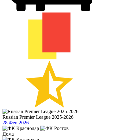
Russian Premier League 2025-2026
28 Фев 2026
Дома