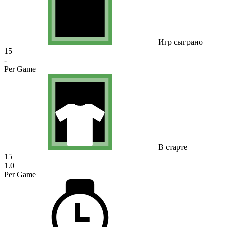
Игр сыграно
15
-
Per Game
В старте
15
1.0
Per Game