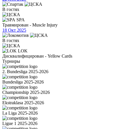
В гостях
SPA
Травмирован - Muscle Injury
18 Окт 2025
В гостях
LOK
Дисквалифицирован - Yellow Cards
Турниры
2. Bundesliga 2025-2026
Bundesliga 2025-2026
Championship 2025-2026
Ekstraklasa 2025-2026
La Liga 2025-2026
Ligue 1 2025-2026