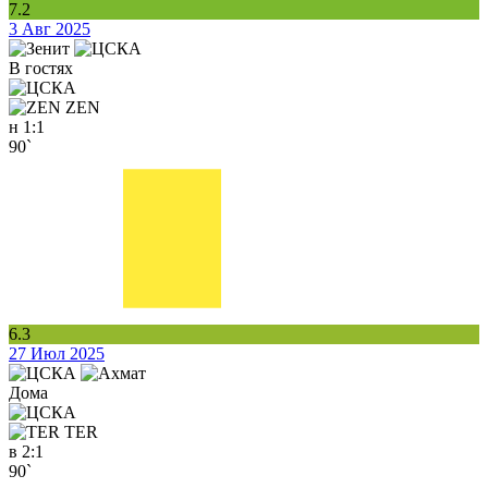
7.2
3 Авг 2025
В гостях
ZEN
н
1:1
90`
6.3
27 Июл 2025
Дома
TER
в
2:1
90`