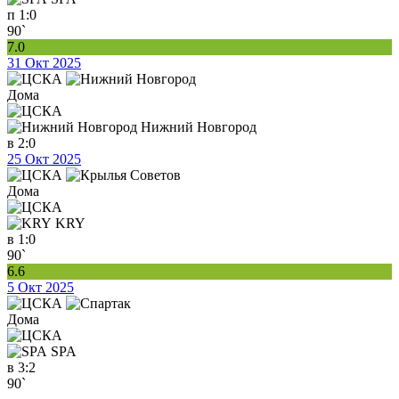
п
1:0
90`
7.0
31 Окт 2025
Дома
Нижний Новгород
в
2:0
25 Окт 2025
Дома
KRY
в
1:0
90`
6.6
5 Окт 2025
Дома
SPA
в
3:2
90`