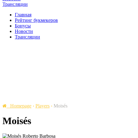
Трансляции
Главная
Рейтинг букмекеров
Бонусы
Новости
Трансляции
Homepage
›
Players
›
Moisés
Moisés