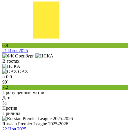
6.9
21 Июл 2025
В гостях
GAZ
н
0:0
90`
7.2
Пропущенные матчи
Дата
За
Против
Причина
Russian Premier League 2025-2026
22 Ноя 2025