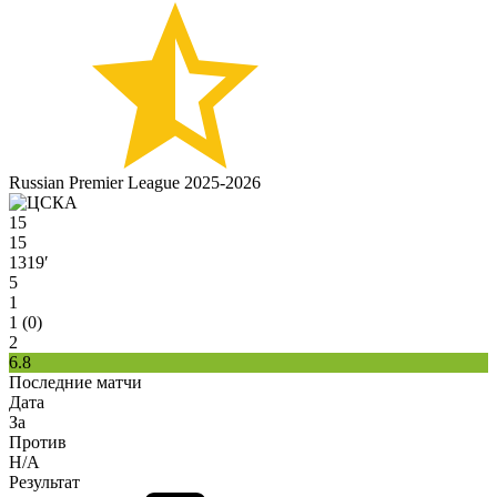
Russian Premier League 2025-2026
15
15
1319′
5
1
1 (0)
2
6.8
Последние матчи
Дата
За
Против
H/A
Результат