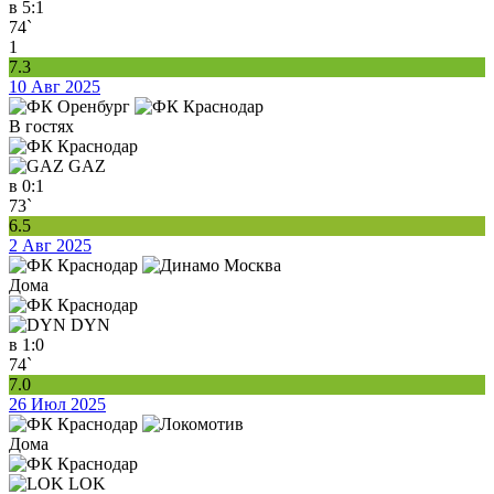
в
5:1
74`
1
7.3
10 Авг 2025
В гостях
GAZ
в
0:1
73`
6.5
2 Авг 2025
Дома
DYN
в
1:0
74`
7.0
26 Июл 2025
Дома
LOK