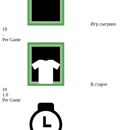
Игр сыграно
19
-
Per Game
В старте
19
1.0
Per Game