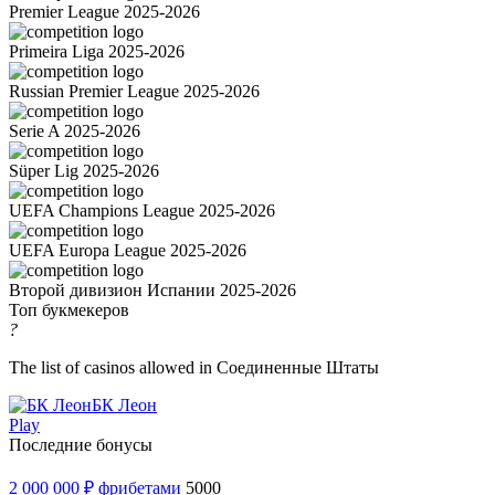
Premier League 2025-2026
Primeira Liga 2025-2026
Russian Premier League 2025-2026
Serie A 2025-2026
Süper Lig 2025-2026
UEFA Champions League 2025-2026
UEFA Europa League 2025-2026
Второй дивизион Испании 2025-2026
Топ букмекеров
?
The list of casinos allowed in Соединенные Штаты
БК Леон
Play
Последние бонусы
2 000 000 ₽ фрибетами
5000