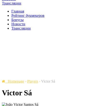
Трансляции
Главная
Рейтинг букмекеров
Бонусы
Новости
Трансляции
Homepage
›
Players
›
Victor Sá
Victor Sá