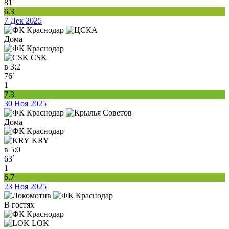
81`
6.3
7 Дек 2025
Дома
CSK
в
3:2
76`
1
7.3
30 Ноя 2025
Дома
KRY
в
5:0
63`
1
6.7
23 Ноя 2025
В гостях
LOK