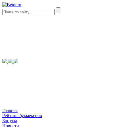
Главная
Рейтинг букмекеров
Бонусы
Новости