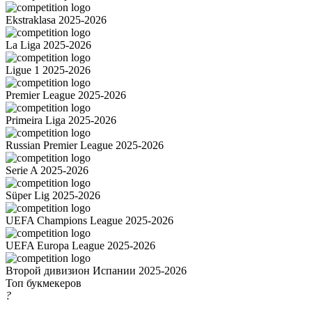
Ekstraklasa 2025-2026
La Liga 2025-2026
Ligue 1 2025-2026
Premier League 2025-2026
Primeira Liga 2025-2026
Russian Premier League 2025-2026
Serie A 2025-2026
Süper Lig 2025-2026
UEFA Champions League 2025-2026
UEFA Europa League 2025-2026
Второй дивизион Испании 2025-2026
Топ букмекеров
?