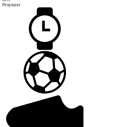
Результат