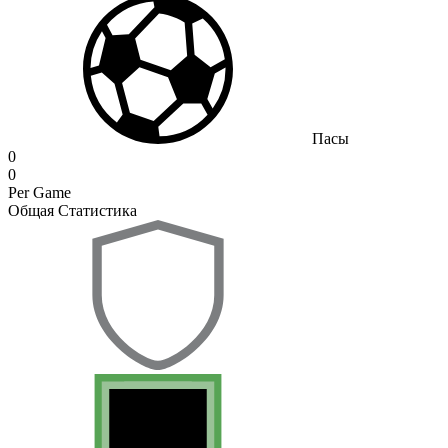
Пасы
0
0
Per Game
Общая Статистика