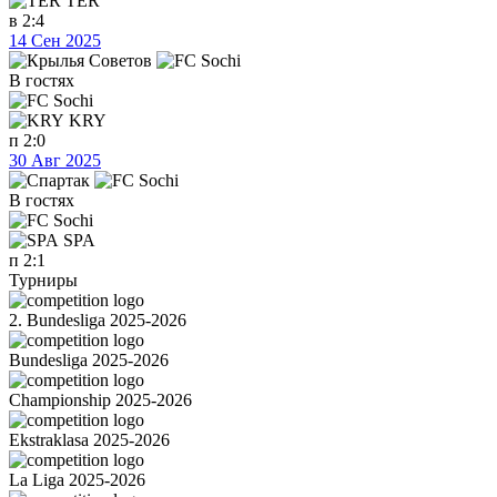
TER
в
2:4
14 Сен 2025
В гостях
KRY
п
2:0
30 Авг 2025
В гостях
SPA
п
2:1
Турниры
2. Bundesliga 2025-2026
Bundesliga 2025-2026
Championship 2025-2026
Ekstraklasa 2025-2026
La Liga 2025-2026