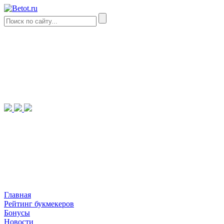
Главная
Рейтинг букмекеров
Бонусы
Новости