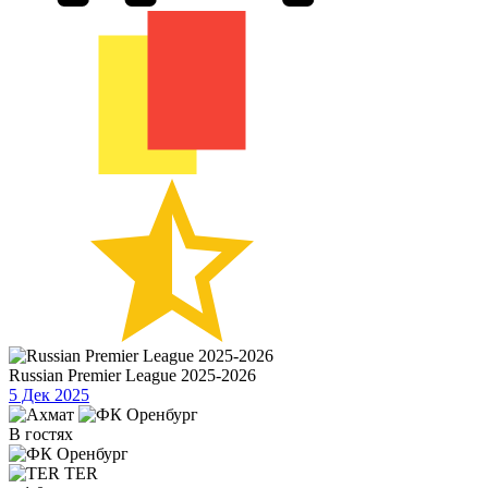
Russian Premier League 2025-2026
5 Дек 2025
В гостях
TER