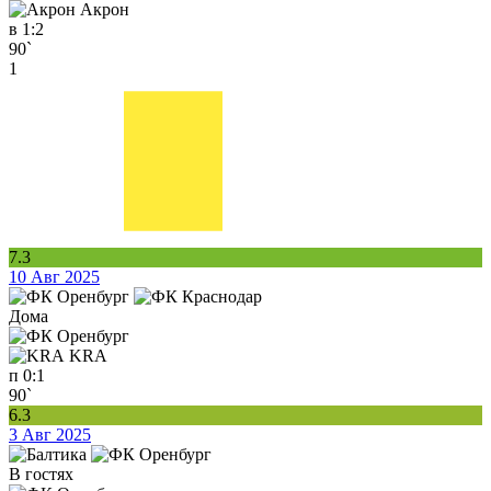
Акрон
в
1:2
90`
1
7.3
10 Авг 2025
Дома
KRA
п
0:1
90`
6.3
3 Авг 2025
В гостях