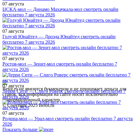
07 августа
ЦСКА-мол — Динамо Махачкала-мол смотреть онлайн
бесплатно 7 августа 2026
07 августа
Голуэй Юнайтед — Дроэда Юнайтед смотреть онлайн
бесплатно 7 августа 2026
07 августа
Ростов-мол — Зенит-мол смотреть онлайн бесплатно 7
августа 2026
07 августа
Betot.ru не явялется букмекером и не принимает деньги для
Дерри Сити — Слиго Роверс смотреть онлайн бесплатно 7
ставок, вся информация на сайте носит исключительно
августа 2026
информационный характер.
© Copyright 2025 Betot.ru
07 августа
Родина-мол — Урал-мол смотреть онлайн бесплатно 7 августа
2026
Показать больше