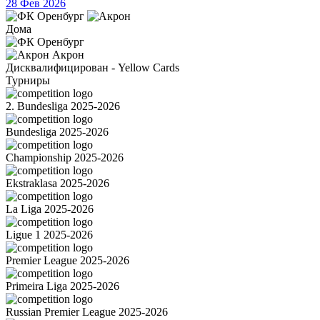
28 Фев 2026
Дома
Акрон
Дисквалифицирован - Yellow Cards
Турниры
2. Bundesliga 2025-2026
Bundesliga 2025-2026
Championship 2025-2026
Ekstraklasa 2025-2026
La Liga 2025-2026
Ligue 1 2025-2026
Premier League 2025-2026
Primeira Liga 2025-2026
Russian Premier League 2025-2026