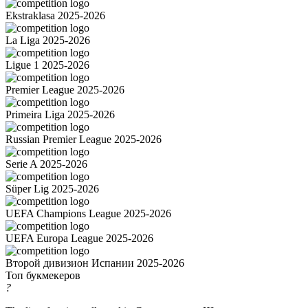
Ekstraklasa 2025-2026
La Liga 2025-2026
Ligue 1 2025-2026
Premier League 2025-2026
Primeira Liga 2025-2026
Russian Premier League 2025-2026
Serie A 2025-2026
Süper Lig 2025-2026
UEFA Champions League 2025-2026
UEFA Europa League 2025-2026
Второй дивизион Испании 2025-2026
Топ букмекеров
?