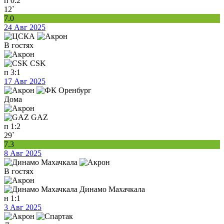
п
0:2
12`
7.0
24 Авг 2025
В гостях
CSK
п
3:1
17 Авг 2025
Дома
GAZ
п
1:2
29`
7.3
8 Авг 2025
В гостях
Динамо Махачкала
н
1:1
3 Авг 2025