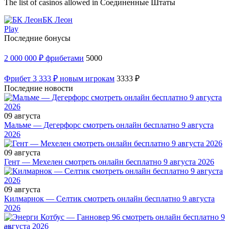
The list of casinos allowed in Соединенные Штаты
БК Леон
Play
Последние бонусы
2 000 000 ₽ фрибетами
5000
Фрибет 3 333 ₽ новым игрокам
3333 ₽
Последние новости
09 августа
Мальме — Дегерфорс смотреть онлайн бесплатно 9 августа
2026
09 августа
Гент — Мехелен смотреть онлайн бесплатно 9 августа 2026
09 августа
Килмарнок — Селтик смотреть онлайн бесплатно 9 августа
2026