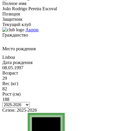
Полное имя
João Rodrigo Pereira Escoval
Позиция
Защитник
Текущий клуб
Акрон
Гражданство
Место рождения
Lisboa
Дата рождения
08.05.1997
Возраст
29
Вес (кг)
82
Рост (см)
188
Сезон:
2025-2026