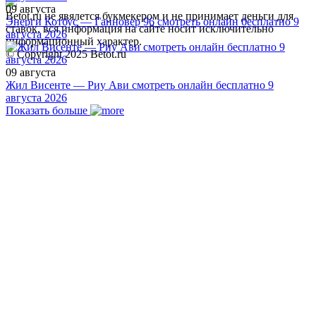
09 августа
Betot.ru не явялется букмекером и не принимает деньги для
Энерги Котбус — Ганновер 96 смотреть онлайн бесплатно 9
ставок, вся информация на сайте носит исключительно
августа 2026
информационный характер.
© Copyright 2025 Betot.ru
09 августа
Жил Висенте — Риу Ави смотреть онлайн бесплатно 9
августа 2026
Показать больше