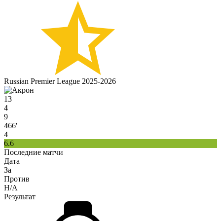
Russian Premier League 2025-2026
13
4
9
466′
4
6.6
Последние матчи
Дата
За
Против
H/A
Результат