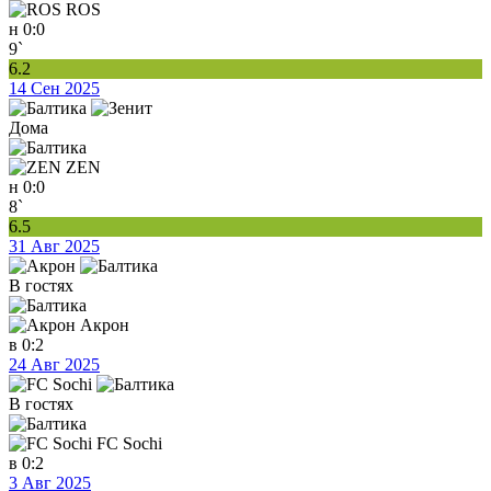
ROS
н
0:0
9`
6.2
14 Сен 2025
Дома
ZEN
н
0:0
8`
6.5
31 Авг 2025
В гостях
Акрон
в
0:2
24 Авг 2025
В гостях
FC Sochi
в
0:2
3 Авг 2025