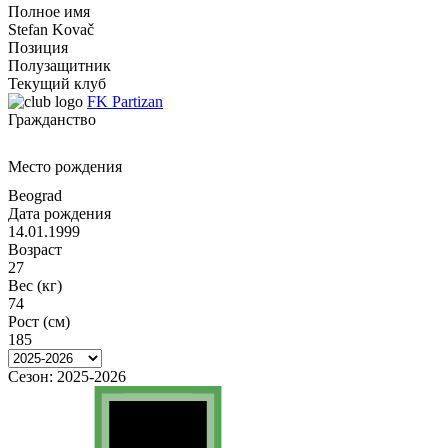
Полное имя
Stefan Kovač
Позиция
Полузащитник
Текущий клуб
FK Partizan
Гражданство
Место рождения
Beograd
Дата рождения
14.01.1999
Возраст
27
Вес (кг)
74
Рост (см)
185
Сезон:
2025-2026