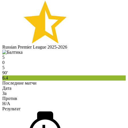
Russian Premier League 2025-2026
5
0
5
90′
6.4
Последние матчи
Дата
За
Против
H/A
Результат