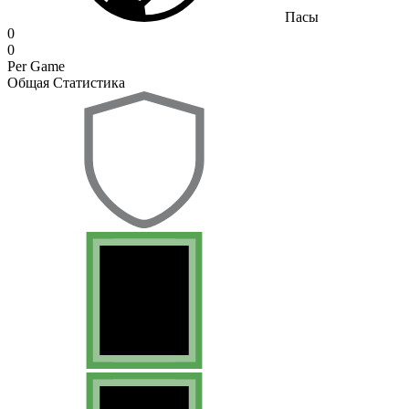
Пасы
0
0
Per Game
Общая Статистика