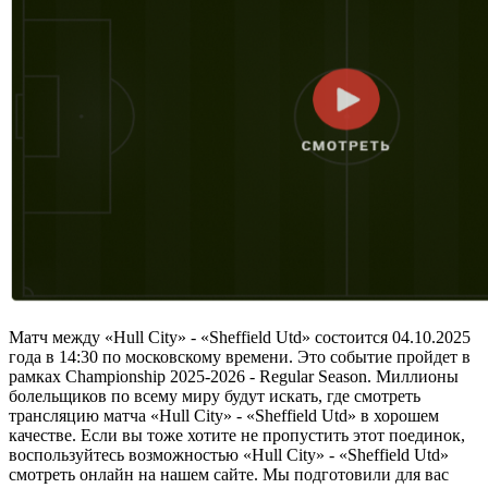
Матч между «Hull City» - «Sheffield Utd» состоится 04.10.2025
года в 14:30 по московскому времени. Это событие пройдет в
рамках Championship 2025-2026 - Regular Season. Миллионы
болельщиков по всему миру будут искать, где смотреть
трансляцию матча «Hull City» - «Sheffield Utd» в хорошем
качестве. Если вы тоже хотите не пропустить этот поединок,
воспользуйтесь возможностью «Hull City» - «Sheffield Utd»
смотреть онлайн на нашем сайте. Мы подготовили для вас