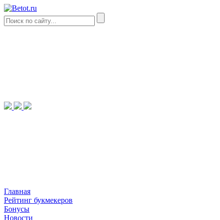
Главная
Рейтинг букмекеров
Бонусы
Новости