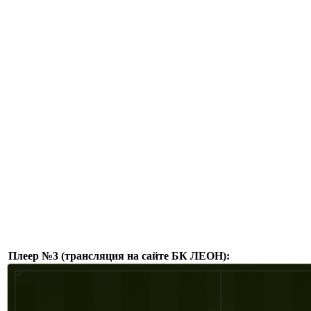
Плеер №3 (трансляция на сайте БК ЛЕОН):