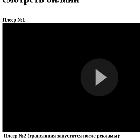
Плеер №1
Плеер №2 (трансляция запустится после рекламы):