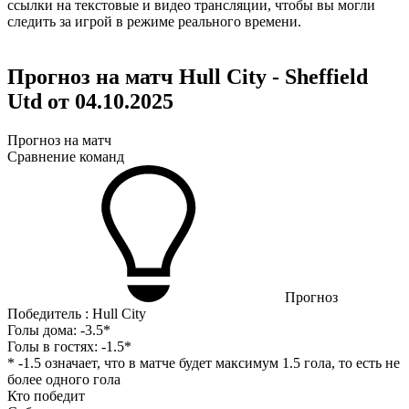
ссылки на текстовые и видео трансляции, чтобы вы могли
следить за игрой в режиме реального времени.
Прогноз на матч Hull City - Sheffield
Utd от 04.10.2025
Прогноз на матч
Сравнение команд
Прогноз
Победитель : Hull City
Голы дома:
-3.5*
Голы в гостях:
-1.5*
* -1.5 означает, что в матче будет максимум 1.5 гола, то есть не
более одного гола
Кто победит