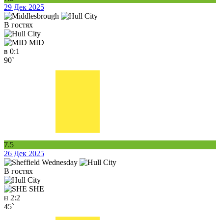
29 Дек 2025
В гостях
MID
в
0:1
90`
7.5
26 Дек 2025
В гостях
SHE
н
2:2
45`