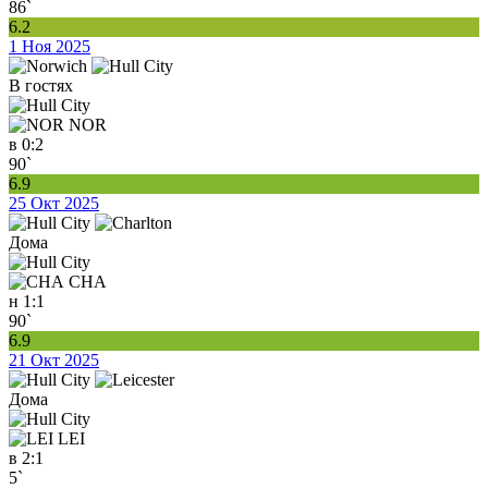
86`
6.2
1 Ноя 2025
В гостях
NOR
в
0:2
90`
6.9
25 Окт 2025
Дома
CHA
н
1:1
90`
6.9
21 Окт 2025
Дома
LEI
в
2:1
5`