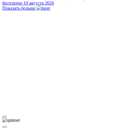
бесплатно 10 августа 2026
Показать больше