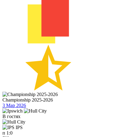
Championship 2025-2026
3 Мар 2026
В гостях
IPS
п
1:0