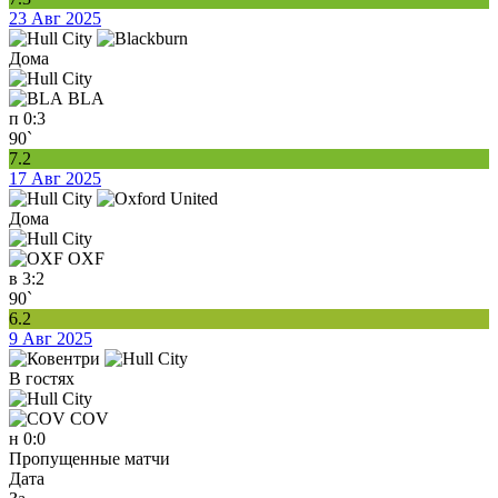
23 Авг 2025
Дома
BLA
п
0:3
90`
7.2
17 Авг 2025
Дома
OXF
в
3:2
90`
6.2
9 Авг 2025
В гостях
COV
н
0:0
Пропущенные матчи
Дата