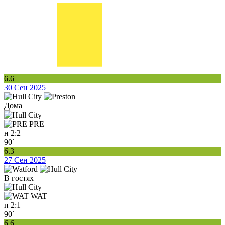
6.6
30 Сен 2025
Дома
PRE
н
2:2
90`
6.3
27 Сен 2025
В гостях
WAT
п
2:1
90`
6.6