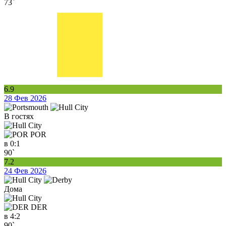
73`
6.9
28 Фев 2026
В гостях
POR
в
0:1
90`
7.2
24 Фев 2026
Дома
DER
в
4:2
90`