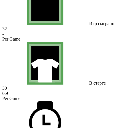
Игр сыграно
32
-
Per Game
В старте
30
0.9
Per Game