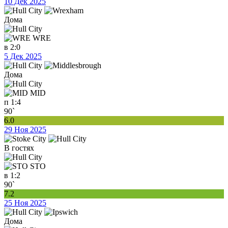
10 Дек 2025
Дома
WRE
в
2:0
5 Дек 2025
Дома
MID
п
1:4
90`
6.0
29 Ноя 2025
В гостях
STO
в
1:2
90`
7.2
25 Ноя 2025
Дома