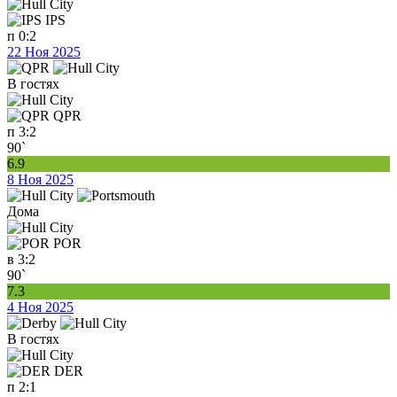
IPS
п
0:2
22 Ноя 2025
В гостях
QPR
п
3:2
90`
6.9
8 Ноя 2025
Дома
POR
в
3:2
90`
7.3
4 Ноя 2025
В гостях
DER
п
2:1