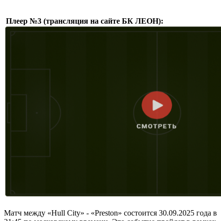
Плеер №3 (трансляция на сайте БК ЛЕОН):
Матч между «Hull City» - «Preston» состоится 30.09.2025 года в