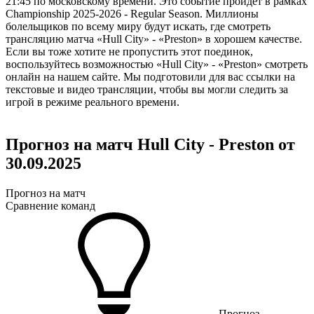
21:45 по московскому времени. Это событие пройдет в рамках
Championship 2025-2026 - Regular Season. Миллионы
болельщиков по всему миру будут искать, где смотреть
трансляцию матча «Hull City» - «Preston» в хорошем качестве.
Если вы тоже хотите не пропустить этот поединок,
воспользуйтесь возможностью «Hull City» - «Preston» смотреть
онлайн на нашем сайте. Мы подготовили для вас ссылки на
текстовые и видео трансляции, чтобы вы могли следить за
игрой в режиме реального времени.
Прогноз на матч Hull City - Preston от
30.09.2025
Прогноз на матч
Сравнение команд
Прогноз