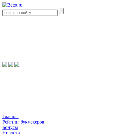
Главная
Рейтинг букмекеров
Бонусы
Новости