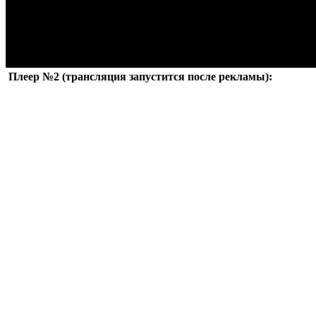
Плеер №2 (трансляция запустится после рекламы):