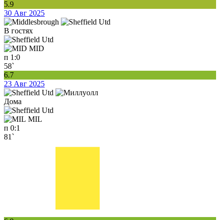
5.9
30 Авг 2025
В гостях
MID
п
1:0
58`
6.7
23 Авг 2025
Дома
MIL
п
0:1
81`