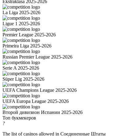
Ekstraklasa 2025-2026
La Liga 2025-2026
Ligue 1 2025-2026
Premier League 2025-2026
Primeira Liga 2025-2026
Russian Premier League 2025-2026
Serie A 2025-2026
Süper Lig 2025-2026
UEFA Champions League 2025-2026
UEFA Europa League 2025-2026
Второй дивизион Испании 2025-2026
Топ букмекеров
?
The list of casinos allowed in Соединенные Штаты