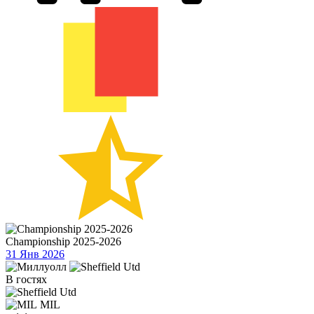
Championship 2025-2026
31 Янв 2026
В гостях
MIL