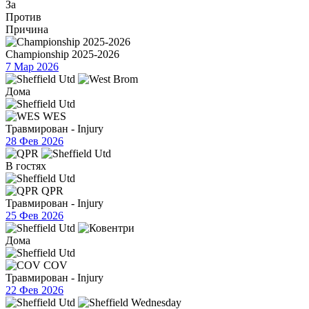
За
Против
Причина
Championship 2025-2026
7 Мар 2026
Дома
WES
Травмирован - Injury
28 Фев 2026
В гостях
QPR
Травмирован - Injury
25 Фев 2026
Дома
COV
Травмирован - Injury
22 Фев 2026