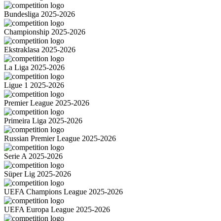
Bundesliga 2025-2026
Championship 2025-2026
Ekstraklasa 2025-2026
La Liga 2025-2026
Ligue 1 2025-2026
Premier League 2025-2026
Primeira Liga 2025-2026
Russian Premier League 2025-2026
Serie A 2025-2026
Süper Lig 2025-2026
UEFA Champions League 2025-2026
UEFA Europa League 2025-2026