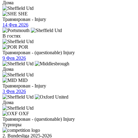
Дома
SHE
Травмирован - Injury
14 Фев 2026
В гостях
POR
Травмирован - (questionable) Injury
9 Фев 2026
Дома
MID
Травмирован - Injury
3 Фев 2026
Дома
OXF
Травмирован - (questionable) Injury
Турниры
2. Bundesliga 2025-2026