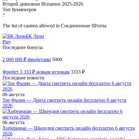
Второй дивизион Испании 2025-2026
Топ букмекеров
?
The list of casinos allowed in Соединенные Штаты
БК Леон
Play
Последние бонусы
2 000 000 ₽ фрибетами
5000
Фрибет 3 333 ₽ новым игрокам
3333 ₽
Последние новости
06 августа
Тре Фьори — Дрита смотреть онлайн бесплатно 6 августа
2026
06 августа
Хиберниан — Шкендия смотреть онлайн бесплатно 6 августа
2026