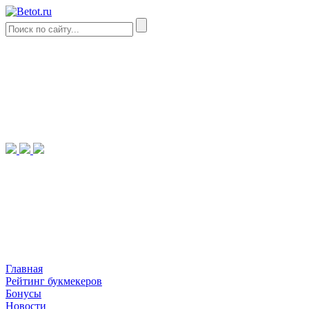
Главная
Рейтинг букмекеров
Бонусы
Новости