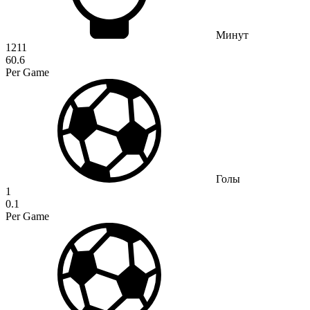
Минут
1211
60.6
Per Game
Голы
1
0.1
Per Game