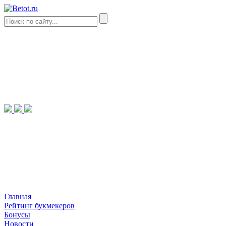
Главная
Рейтинг букмекеров
Бонусы
Новости