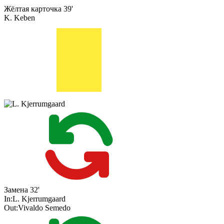
Жёлтая карточка
39'
K. Keben
Замена
32'
In:
L. Kjerrumgaard
Out:
Vivaldo Semedo