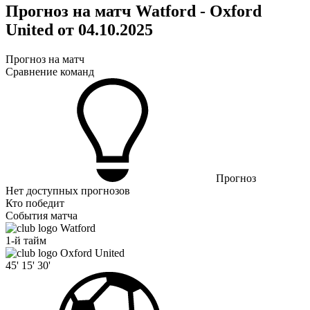
Прогноз на матч Watford - Oxford
United от 04.10.2025
Прогноз на матч
Сравнение команд
Прогноз
Нет доступных прогнозов
Кто победит
События матча
Watford
1-й тайм
Oxford United
45'
15'
30'