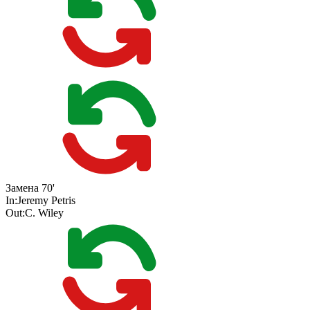
Замена
70'
In:
Jeremy Petris
Out:
C. Wiley