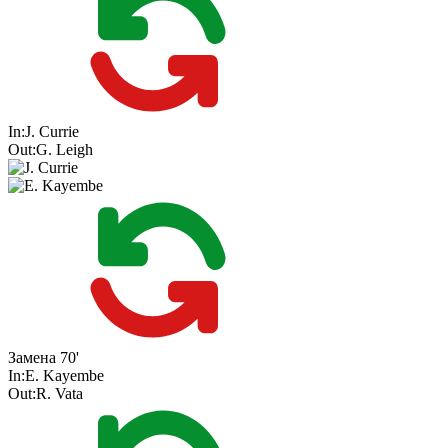
In:
J. Currie
Out:
G. Leigh
Замена
70'
In:
E. Kayembe
Out:
R. Vata