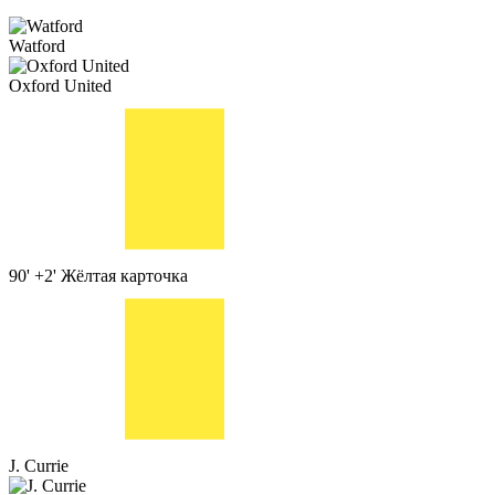
Watford
Oxford United
90' +2'
Жёлтая карточка
J. Currie