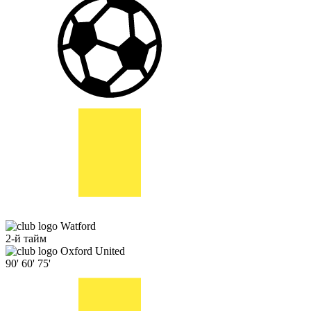
Watford
2-й тайм
Oxford United
90'
60'
75'