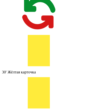
30'
Жёлтая карточка