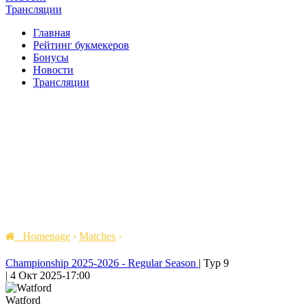
Трансляции
Главная
Рейтинг букмекеров
Бонусы
Новости
Трансляции
Homepage
›
Matches
›
Championship 2025-2026 - Regular Season
|
Тур 9
|
4 Окт 2025
-
17:00
Watford