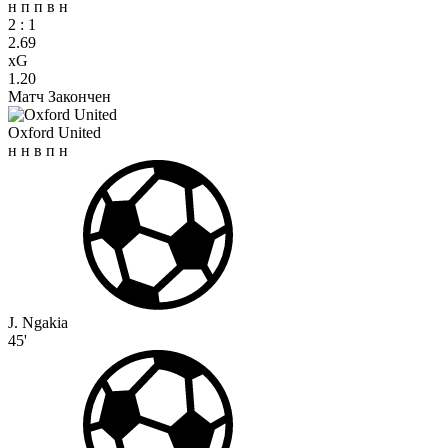
н
п
п
в
н
2
:
1
2.69
xG
1.20
Матч Закончен
Oxford United
н
н
в
п
н
J. Ngakia
45'