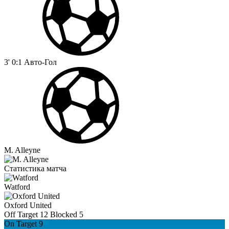
3'
0:1
Авто-Гол
M. Alleyne
Статистика матча
Watford
Oxford United
Off Target
12
Blocked
5
On Target
9