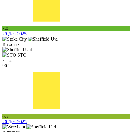
8.0
29 Дек 2025
В гостях
STO
в
1:2
90`
6.5
26 Дек 2025