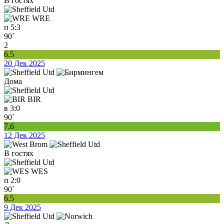
В гостях
WRE
п
5:3
90`
2
6.5
20 Дек 2025
Дома
BIR
в
3:0
90`
7.6
12 Дек 2025
В гостях
WES
п
2:0
90`
6.5
9 Дек 2025