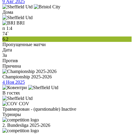
9 Авг 2025
Дома
BRI
п
1:4
74`
6.2
Пропущенные матчи
Дата
За
Против
Причина
Championship 2025-2026
4 Ноя 2025
В гостях
COV
Травмирован - (questionable) Inactive
Турниры
2. Bundesliga 2025-2026