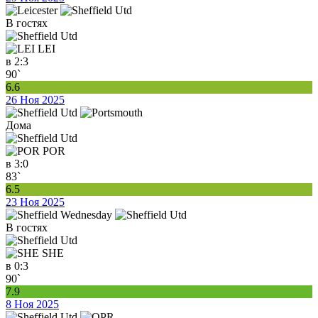
В гостях
LEI
в
2:3
90`
6.6
26 Ноя 2025
Дома
POR
в
3:0
83`
6.5
23 Ноя 2025
В гостях
SHE
в
0:3
90`
7.9
8 Ноя 2025