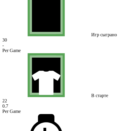
Игр сыграно
30
-
Per Game
В старте
22
0.7
Per Game