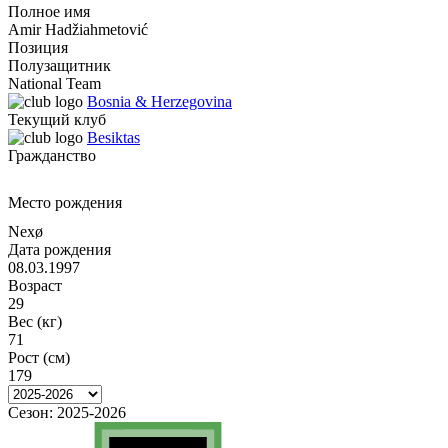
Полное имя
Amir Hadžiahmetović
Позиция
Полузащитник
National Team
Bosnia & Herzegovina
Текущий клуб
Besiktas
Гражданство
Место рождения
Nexø
Дата рождения
08.03.1997
Возраст
29
Вес (кг)
71
Рост (см)
179
Сезон:
2025-2026