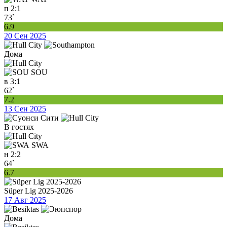
п
2:1
73`
6.9
20 Сен 2025
Дома
SOU
в
3:1
62`
7.2
13 Сен 2025
В гостях
SWA
н
2:2
64`
6.7
Süper Lig 2025-2026
17 Авг 2025
Дома