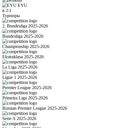
EYU
в
2:1
Турниры
2. Bundesliga 2025-2026
Bundesliga 2025-2026
Championship 2025-2026
Ekstraklasa 2025-2026
La Liga 2025-2026
Ligue 1 2025-2026
Premier League 2025-2026
Primeira Liga 2025-2026
Russian Premier League 2025-2026
Serie A 2025-2026