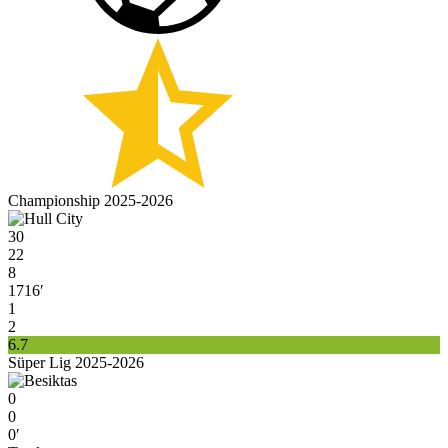
Championship 2025-2026
30
22
8
1716′
1
2
6.7
Süper Lig 2025-2026
0
0
0′