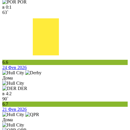
POR
в
0:1
63`
6.6
24 Фев 2026
Дома
DER
в
4:2
90`
6.7
21 Фев 2026
Дома