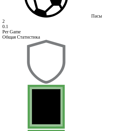
Пасы
2
0.1
Per Game
Общая Статистика