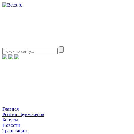
Главная
Рейтинг букмекеров
Бонусы
Новости
Трансляции