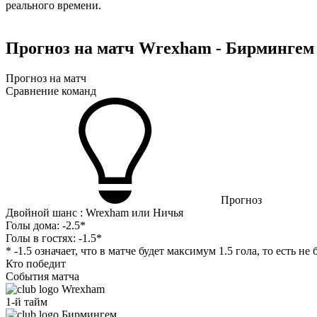
реального времени.
Прогноз на матч Wrexham - Бирмингем о
Прогноз на матч
Сравнение команд
Прогноз
Двойной шанс : Wrexham или Ничья
Голы дома:
-2.5*
Голы в гостях:
-1.5*
* -1.5 означает, что в матче будет максимум 1.5 гола, то есть не
Кто победит
События матча
Wrexham
1-й тайм
Бирмингем