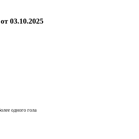
т 03.10.2025
 более одного гола