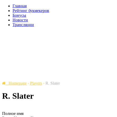
Главная
Рейтинг букмекеров
Бонусы
Новости
Трансляции
Homepage
›
Players
›
R. Slater
R. Slater
Полное имя