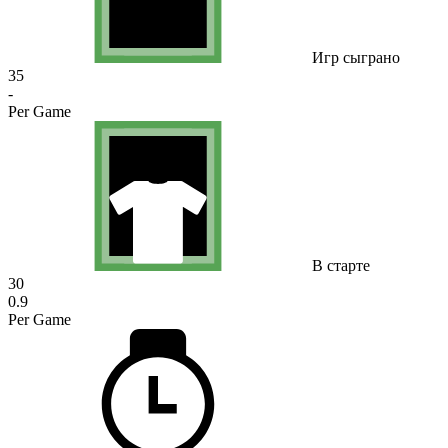
Игр сыграно
35
-
Per Game
В старте
30
0.9
Per Game