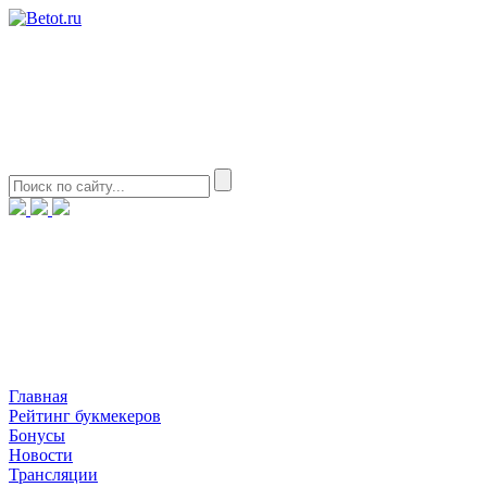
Главная
Рейтинг букмекеров
Бонусы
Новости
Трансляции