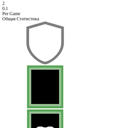
2
0.1
Per Game
Общая Статистика