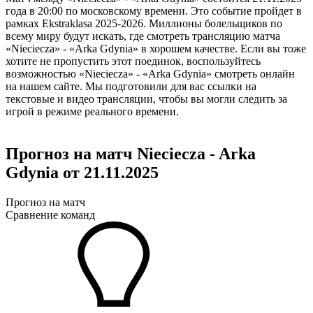
года в 20:00 по московскому времени. Это событие пройдет в
рамках Ekstraklasa 2025-2026. Миллионы болельщиков по
всему миру будут искать, где смотреть трансляцию матча
«Nieciecza» - «Arka Gdynia» в хорошем качестве. Если вы тоже
хотите не пропустить этот поединок, воспользуйтесь
возможностью «Nieciecza» - «Arka Gdynia» смотреть онлайн
на нашем сайте. Мы подготовили для вас ссылки на
текстовые и видео трансляции, чтобы вы могли следить за
игрой в режиме реального времени.
Прогноз на матч Nieciecza - Arka
Gdynia от 21.11.2025
Прогноз на матч
Сравнение команд