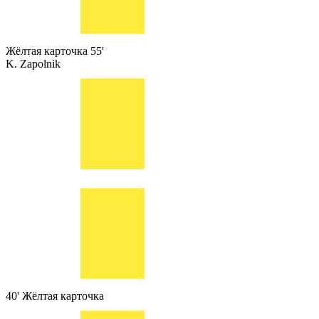
Жёлтая карточка
55'
K. Zapolnik
40'
Жёлтая карточка