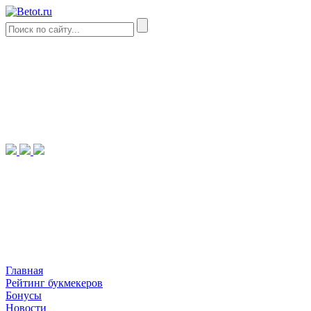
Главная
Рейтинг букмекеров
Бонусы
Новости