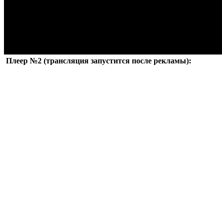
Плеер №2 (трансляция запустится после рекламы):