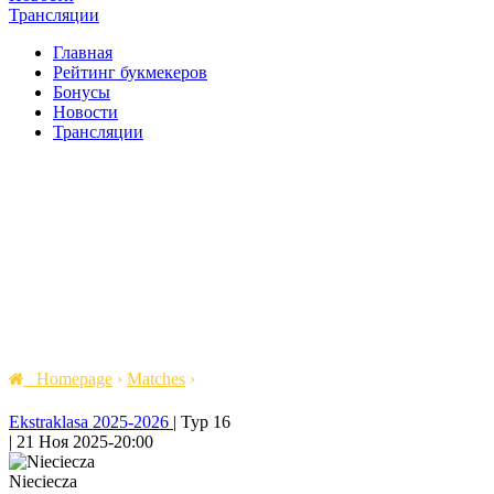
Трансляции
Главная
Рейтинг букмекеров
Бонусы
Новости
Трансляции
Homepage
›
Matches
›
Ekstraklasa 2025-2026
|
Тур 16
|
21 Ноя 2025
-
20:00
Nieciecza