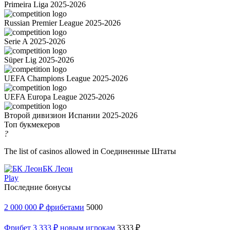
Primeira Liga 2025-2026
Russian Premier League 2025-2026
Serie A 2025-2026
Süper Lig 2025-2026
UEFA Champions League 2025-2026
UEFA Europa League 2025-2026
Второй дивизион Испании 2025-2026
Топ букмекеров
?
The list of casinos allowed in Соединенные Штаты
БК Леон
Play
Последние бонусы
2 000 000 ₽ фрибетами
5000
Фрибет 3 333 ₽ новым игрокам
3333 ₽