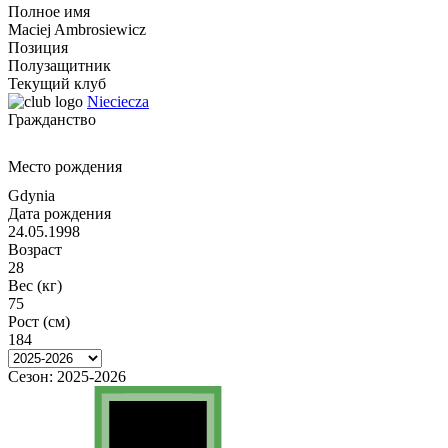
Полное имя
Maciej Ambrosiewicz
Позиция
Полузащитник
Текущий клуб
Nieciecza
Гражданство
Место рождения
Gdynia
Дата рождения
24.05.1998
Возраст
28
Вес (кг)
75
Рост (см)
184
Сезон:
2025-2026