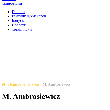
Трансляции
Главная
Рейтинг букмекеров
Бонусы
Новости
Трансляции
Homepage
›
Players
›
M. Ambrosiewicz
M. Ambrosiewicz