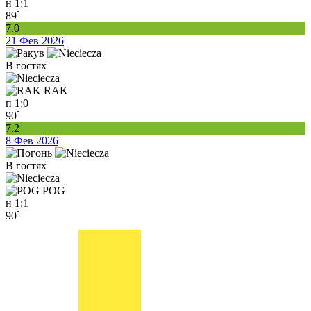
н
1:1
89`
7.0
21 Фев 2026
В гостях
RAK
п
1:0
90`
7.2
8 Фев 2026
В гостях
POG
н
1:1
90`