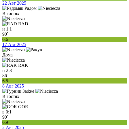
22 Авг 2025
В гостях
RAD
н
1:1
90`
6.6
17 Авг 2025
Дома
RAK
п
2:3
86`
6.5
8 Авг 2025
В гостях
GOR
в
0:1
90`
6.9
2 Авг 2025