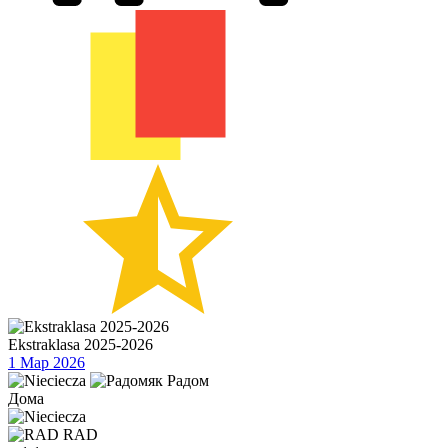
Ekstraklasa 2025-2026
1 Мар 2026
Дома
RAD