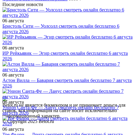
Последние новости
06 августа
Бристоль Сити — Уолсолл смотреть онлайн бесплатно 6
августа 2026
06 августа
ИР Рейкьявик — Эгир смотреть онлайн бесплатно 6 августа
2026
06 августа
Астон Вилла — Бавария смотреть онлайн бесплатно 7 августа
2026
06 августа
Betot.ru не явялется букмекером и не принимает деньги для
Унион Санта-Фе — Ланус смотреть онлайн бесплатно 7
ставок, вся информация на сайте носит исключительно
августа 2026
информационный характер.
© Copyright 2025 Betot.ru
06 августа
Тре Фьори — Дрита смотреть онлайн бесплатно 6 августа