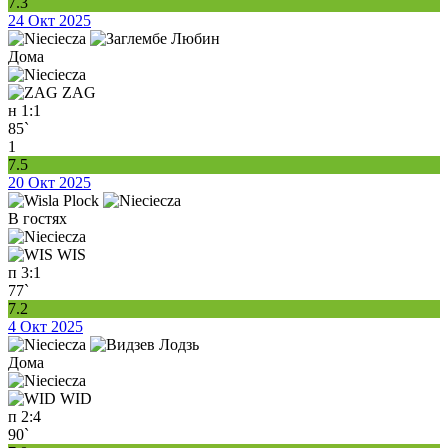
7.3
24 Окт 2025
Дома
ZAG
н
1:1
85`
1
7.5
20 Окт 2025
В гостях
WIS
п
3:1
77`
7.2
4 Окт 2025
Дома
WID
п
2:4
90`