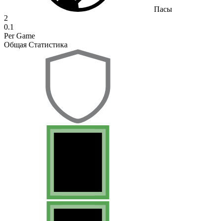
Пасы
2
0.1
Per Game
Общая Статистика