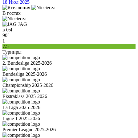
18 Июл 2025
В гостях
JAG
в
0:4
90`
1
7.5
Турниры
2. Bundesliga 2025-2026
Bundesliga 2025-2026
Championship 2025-2026
Ekstraklasa 2025-2026
La Liga 2025-2026
Ligue 1 2025-2026
Premier League 2025-2026