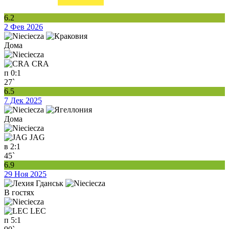
6.2
2 Фев 2026
Дома
CRA
п
0:1
27`
6.5
7 Дек 2025
Дома
JAG
в
2:1
45`
6.9
29 Ноя 2025
В гостях
LEC
п
5:1