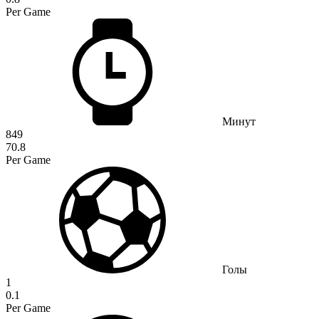
Per Game
Минут
849
70.8
Per Game
Голы
1
0.1
Per Game