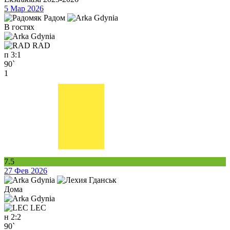
5 Мар 2026
В гостях
RAD
п
3:1
90`
1
7.5
27 Фев 2026
Дома
LEC
н
2:2
90`