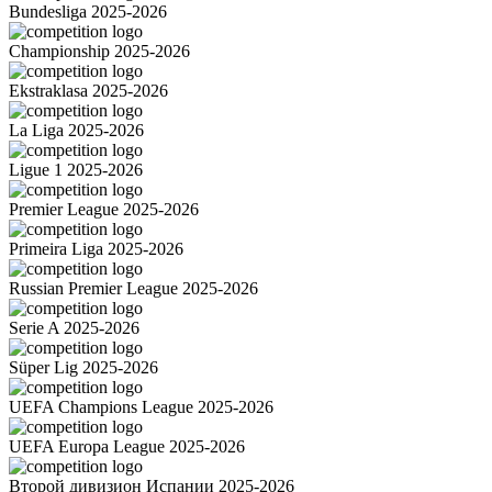
Bundesliga 2025-2026
Championship 2025-2026
Ekstraklasa 2025-2026
La Liga 2025-2026
Ligue 1 2025-2026
Premier League 2025-2026
Primeira Liga 2025-2026
Russian Premier League 2025-2026
Serie A 2025-2026
Süper Lig 2025-2026
UEFA Champions League 2025-2026
UEFA Europa League 2025-2026
Второй дивизион Испании 2025-2026