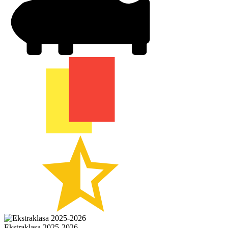
Ekstraklasa 2025-2026