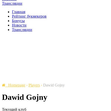
Трансляции
Главная
Рейтинг букмекеров
Бонусы
Новости
Трансляции
Homepage
›
Players
›
Dawid Gojny
Dawid Gojny
Текущий клуб