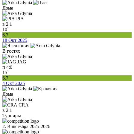
Дома
PIA
в
2:1
10`
6.7
18 Окт 2025
В гостях
JAG
п
4:0
15`
6.7
4 Окт 2025
Дома
CRA
в
2:1
Турниры
2. Bundesliga 2025-2026