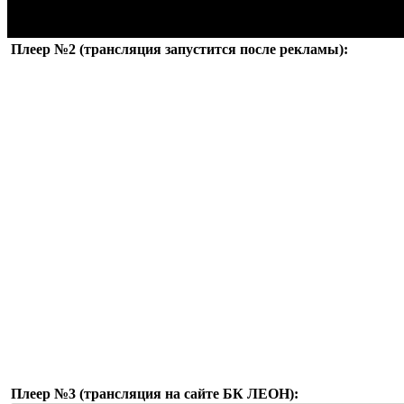
Плеер №2 (трансляция запустится после рекламы):
Плеер №3 (трансляция на сайте БК ЛЕОН):