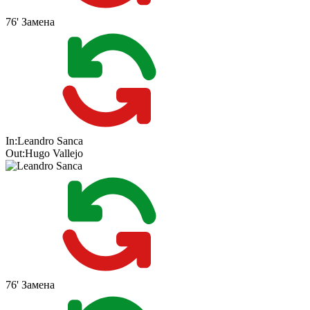
76'
Замена
In:
Leandro Sanca
Out:
Hugo Vallejo
76'
Замена