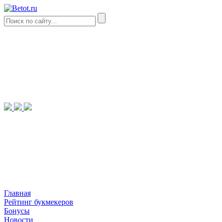
Главная
Рейтинг букмекеров
Бонусы
Новости