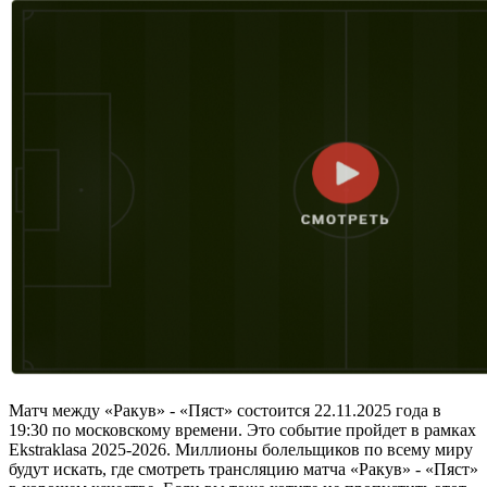
Матч между «Ракув» - «Пяст» состоится 22.11.2025 года в
19:30 по московскому времени. Это событие пройдет в рамках
Ekstraklasa 2025-2026. Миллионы болельщиков по всему миру
будут искать, где смотреть трансляцию матча «Ракув» - «Пяст»