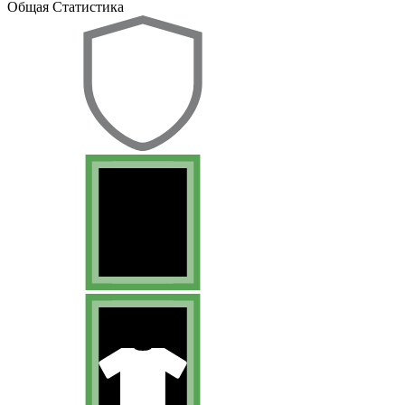
Общая Статистика