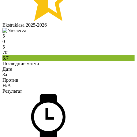
Ekstraklasa 2025-2026
5
0
5
70′
6.7
Последние матчи
Дата
За
Против
H/A
Результат