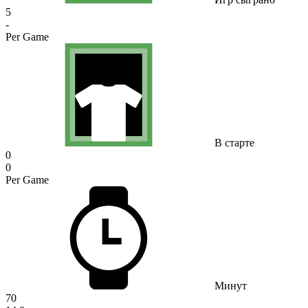
5
-
Per Game
В старте
0
0
Per Game
Минут
70