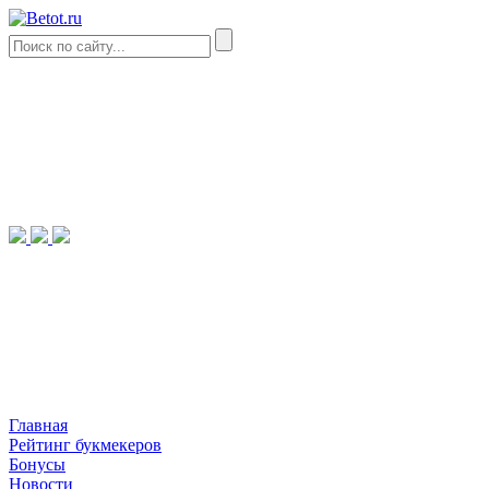
Главная
Рейтинг букмекеров
Бонусы
Новости