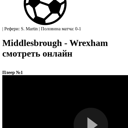
|
Рефери: S. Martin
|
Половина матча: 0-1
Middlesbrough - Wrexham
смотреть онлайн
Плеер №1