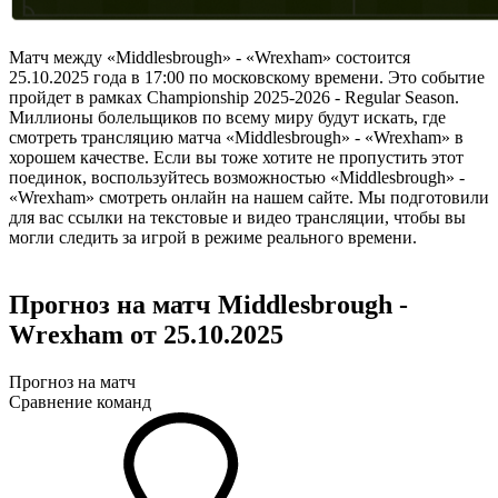
Матч между «Middlesbrough» - «Wrexham» состоится
25.10.2025 года в 17:00 по московскому времени. Это событие
пройдет в рамках Championship 2025-2026 - Regular Season.
Миллионы болельщиков по всему миру будут искать, где
смотреть трансляцию матча «Middlesbrough» - «Wrexham» в
хорошем качестве. Если вы тоже хотите не пропустить этот
поединок, воспользуйтесь возможностью «Middlesbrough» -
«Wrexham» смотреть онлайн на нашем сайте. Мы подготовили
для вас ссылки на текстовые и видео трансляции, чтобы вы
могли следить за игрой в режиме реального времени.
Прогноз на матч Middlesbrough -
Wrexham от 25.10.2025
Прогноз на матч
Сравнение команд