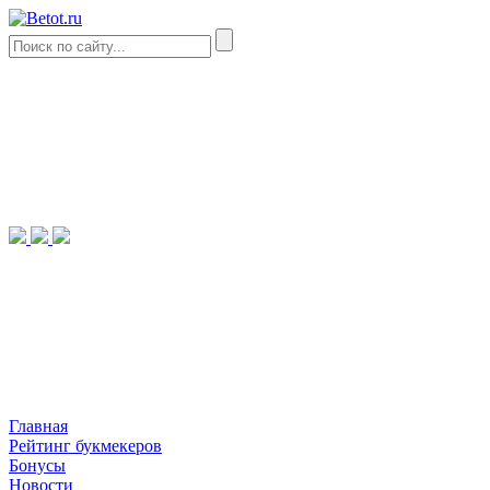
Главная
Рейтинг букмекеров
Бонусы
Новости