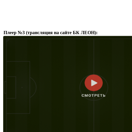
Плеер №3 (трансляция на сайте БК ЛЕОН):