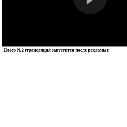
Плеер №2 (трансляция запустится после рекламы):