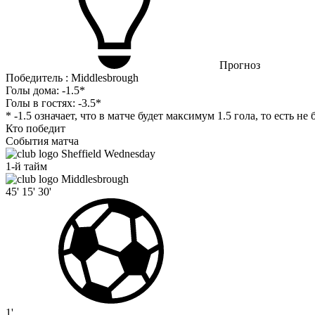
Прогноз
Победитель : Middlesbrough
Голы дома:
-1.5*
Голы в гостях:
-3.5*
* -1.5 означает, что в матче будет максимум 1.5 гола, то есть не
Кто победит
События матча
Sheffield Wednesday
1-й тайм
Middlesbrough
45'
15'
30'
1'