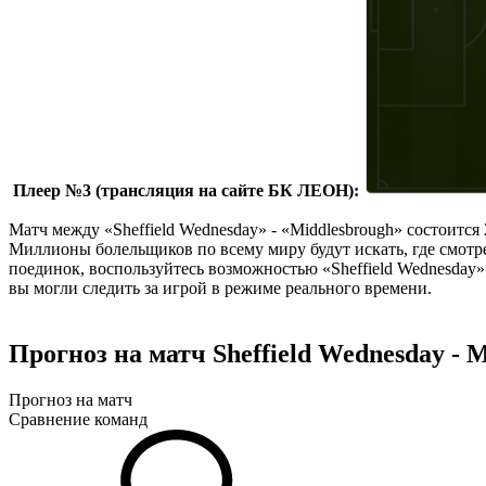
Плеер №3 (трансляция на сайте БК ЛЕОН):
Матч между «Sheffield Wednesday» - «Middlesbrough» состоится 
Миллионы болельщиков по всему миру будут искать, где смотрет
поединок, воспользуйтесь возможностью «Sheffield Wednesday»
вы могли следить за игрой в режиме реального времени.
Прогноз на матч Sheffield Wednesday - M
Прогноз на матч
Сравнение команд