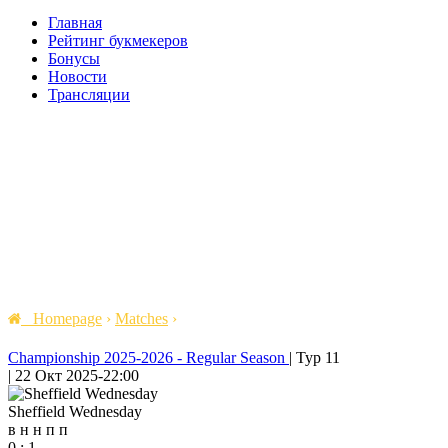
Главная
Рейтинг букмекеров
Бонусы
Новости
Трансляции
Homepage
›
Matches
›
Championship 2025-2026 - Regular Season
|
Тур 11
|
22 Окт 2025
-
22:00
Sheffield Wednesday
в
н
н
п
п
0
:
1