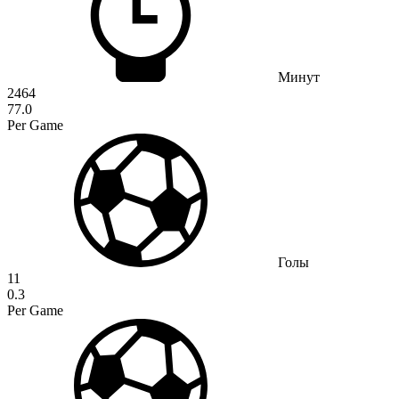
Минут
2464
77.0
Per Game
Голы
11
0.3
Per Game