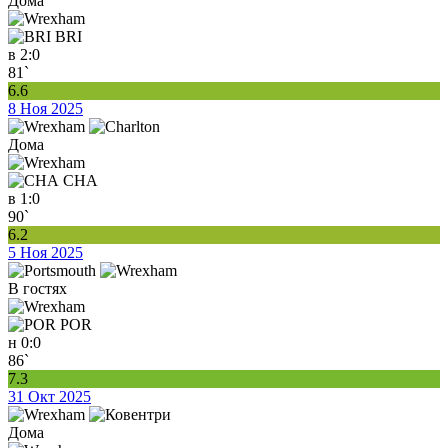
Дома
BRI
в
2:0
81`
6.6
8 Ноя 2025
Дома
CHA
в
1:0
90`
6.2
5 Ноя 2025
В гостях
POR
н
0:0
86`
7.3
31 Окт 2025
Дома