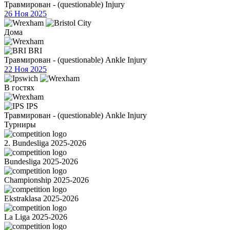
Травмирован - (questionable) Injury
26 Ноя 2025
Дома
BRI
Травмирован - (questionable) Ankle Injury
22 Ноя 2025
В гостях
IPS
Травмирован - (questionable) Ankle Injury
Турниры
2. Bundesliga 2025-2026
Bundesliga 2025-2026
Championship 2025-2026
Ekstraklasa 2025-2026
La Liga 2025-2026