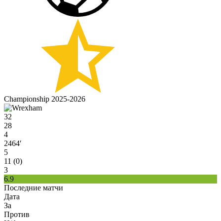
Championship 2025-2026
32
28
4
2464′
5
11 (0)
3
6.9
Последние матчи
Дата
За
Против