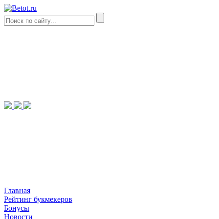
Главная
Рейтинг букмекеров
Бонусы
Новости