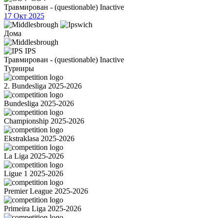
Травмирован - (questionable) Inactive
17 Окт 2025
Дома
IPS
Травмирован - (questionable) Inactive
Турниры
2. Bundesliga 2025-2026
Bundesliga 2025-2026
Championship 2025-2026
Ekstraklasa 2025-2026
La Liga 2025-2026
Ligue 1 2025-2026
Premier League 2025-2026
Primeira Liga 2025-2026