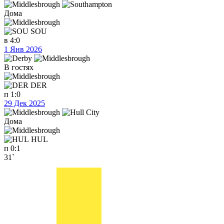
Дома
SOU
в
4:0
1 Янв 2026
В гостях
DER
п
1:0
29 Дек 2025
Дома
HUL
п
0:1
31`