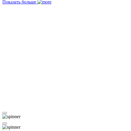
Показать больше