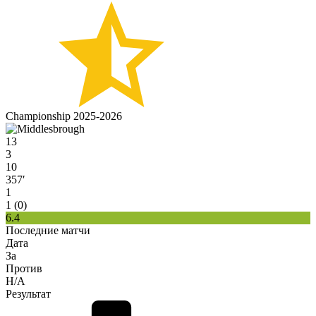
Championship 2025-2026
13
3
10
357′
1
1 (0)
6.4
Последние матчи
Дата
За
Против
H/A
Результат