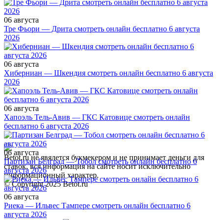
06 августа
Тре Фьори — Дрита смотреть онлайн бесплатно 6 августа
2026
06 августа
Хиберниан — Шкендия смотреть онлайн бесплатно 6 августа
2026
06 августа
Хапоэль Тель-Авив — ГКС Катовице смотреть онлайн
бесплатно 6 августа 2026
06 августа
Betot.ru не явялется букмекером и не принимает деньги для
Партизан Белград — Тобол смотреть онлайн бесплатно 6
ставок, вся информация на сайте носит исключительно
августа 2026
информационный характер.
© Copyright 2025 Betot.ru
06 августа
Риека — Ильвес Тампере смотреть онлайн бесплатно 6
августа 2026