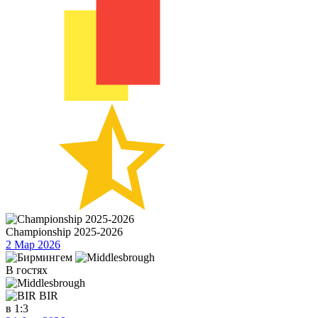
Championship 2025-2026
2 Мар 2026
В гостях
BIR
в
1:3