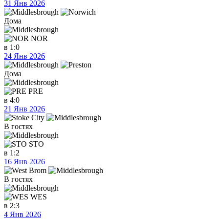
31 Янв 2026
Дома
NOR
в
1:0
24 Янв 2026
Дома
PRE
в
4:0
21 Янв 2026
В гостях
STO
в
1:2
16 Янв 2026
В гостях
WES
в
2:3
4 Янв 2026