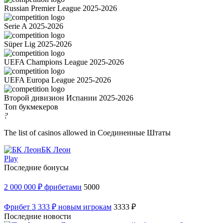
Russian Premier League 2025-2026
Serie A 2025-2026
Süper Lig 2025-2026
UEFA Champions League 2025-2026
UEFA Europa League 2025-2026
Второй дивизион Испании 2025-2026
Топ букмекеров
?
The list of casinos allowed in Соединенные Штаты
БК Леон
Play
Последние бонусы
2 000 000 ₽ фрибетами
5000
Фрибет 3 333 ₽ новым игрокам
3333 ₽
Последние новости