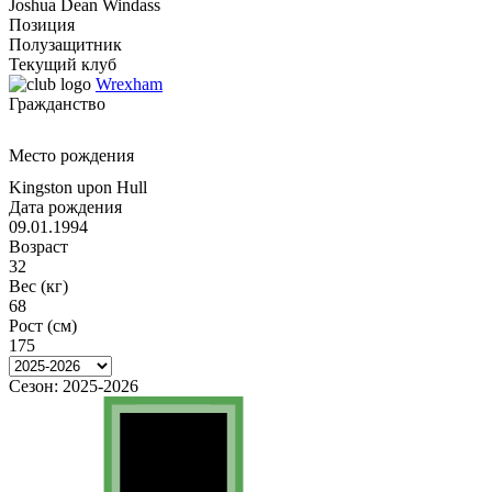
Joshua Dean Windass
Позиция
Полузащитник
Текущий клуб
Wrexham
Гражданство
Место рождения
Kingston upon Hull
Дата рождения
09.01.1994
Возраст
32
Вес (кг)
68
Рост (см)
175
Сезон:
2025-2026