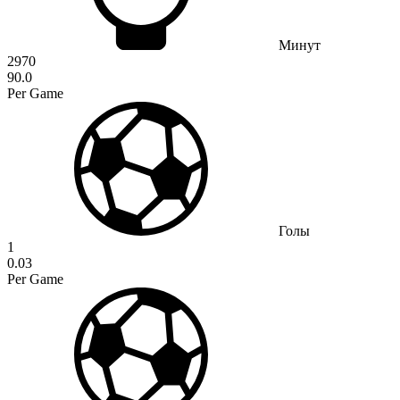
Минут
2970
90.0
Per Game
Голы
1
0.03
Per Game