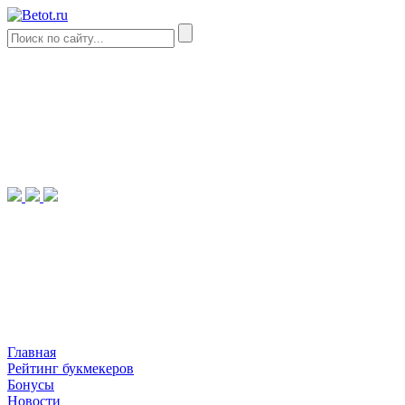
Главная
Рейтинг букмекеров
Бонусы
Новости