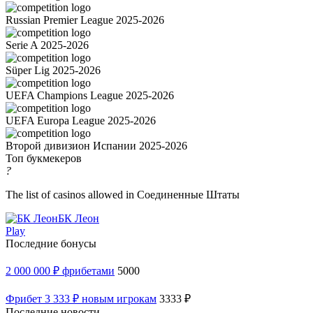
Russian Premier League 2025-2026
Serie A 2025-2026
Süper Lig 2025-2026
UEFA Champions League 2025-2026
UEFA Europa League 2025-2026
Второй дивизион Испании 2025-2026
Топ букмекеров
?
The list of casinos allowed in Соединенные Штаты
БК Леон
Play
Последние бонусы
2 000 000 ₽ фрибетами
5000
Фрибет 3 333 ₽ новым игрокам
3333 ₽
Последние новости