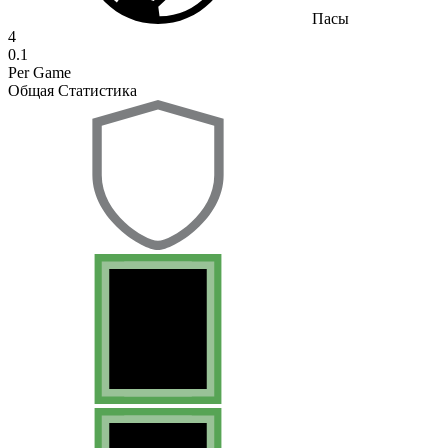
Пасы
4
0.1
Per Game
Общая Статистика