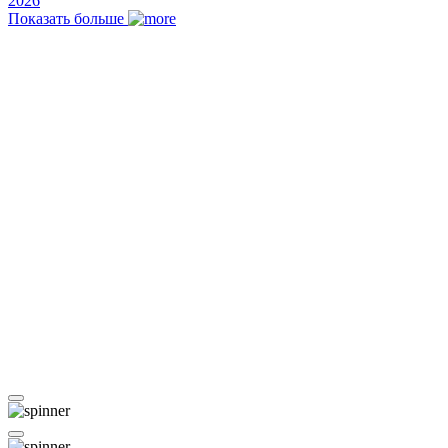
2026
Показать больше