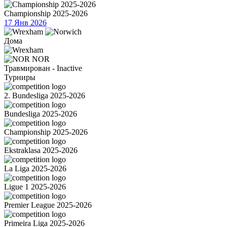
Championship 2025-2026
17 Янв 2026
Дома
NOR
Травмирован - Inactive
Турниры
2. Bundesliga 2025-2026
Bundesliga 2025-2026
Championship 2025-2026
Ekstraklasa 2025-2026
La Liga 2025-2026
Ligue 1 2025-2026
Premier League 2025-2026
Primeira Liga 2025-2026