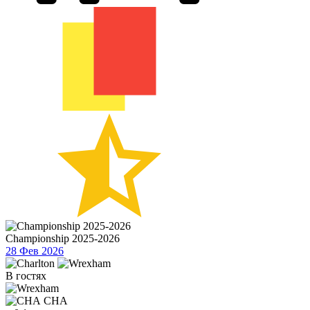
Championship 2025-2026
28 Фев 2026
В гостях
CHA