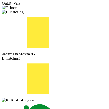
Out:
R. Vata
Жёлтая карточка
85'
L. Kitching