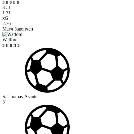
в
в
в
в
в
3
:
1
1.31
xG
2.76
Матч Закончен
Watford
в
н
в
п
в
S. Thomas-Asante
3'