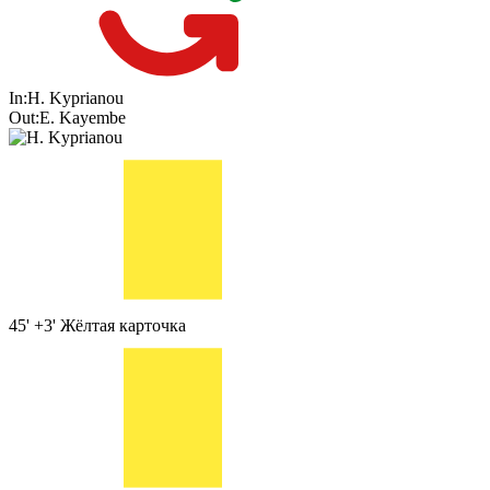
In:
H. Kyprianou
Out:
E. Kayembe
45' +3'
Жёлтая карточка