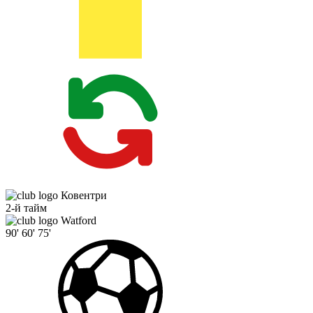
Ковентри
2-й тайм
Watford
90'
60'
75'