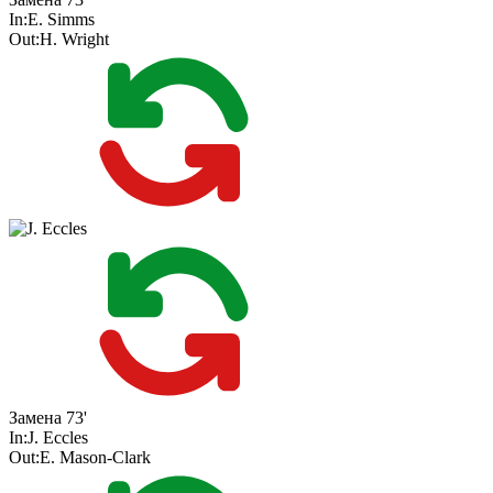
In:
E. Simms
Out:
H. Wright
Замена
73'
In:
J. Eccles
Out:
E. Mason-Clark