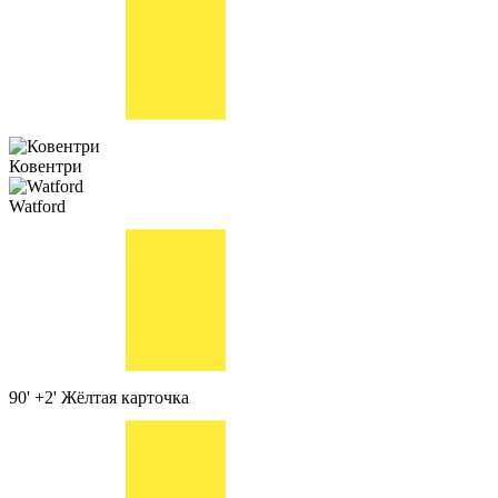
Ковентри
Watford
90' +2'
Жёлтая карточка