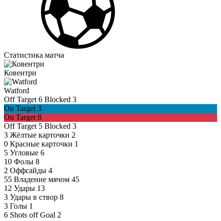
Статистика матча
Ковентри
Watford
Off Target
6
Blocked
3
On Target
3
On Target
8
Off Target
5
Blocked
3
3
Жёлтые карточки
2
0
Красные карточки
1
5
Угловые
6
10
Фолы
8
2
Оффсайды
4
55
Владение мячом
45
12
Удары
13
3
Удары в створ
8
3
Голы
1
6
Shots off Goal
2