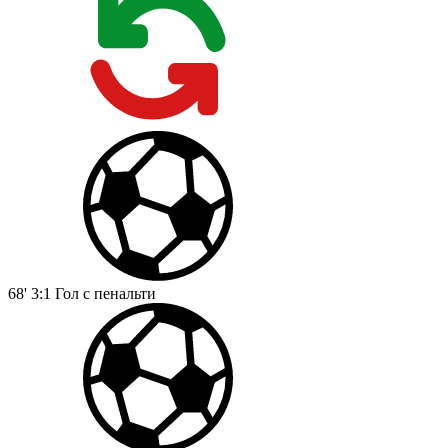
68'
3:1
Гол с пенальти