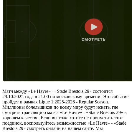
Матч между «Le Havre» - «Stade Brestois 29» состоится
29.10.2025 года в 21:00 по московскому времени. Это событие
пройдет в рамках Ligue 1 2025-2026 - Regular Season.
Миллионы болельщиков по всему миру будут искать, где
смотреть трансляцию матча «Le Havre» - «Stade Brestois 29» в
хорошем качестве. Если вы тоже хотите не пропустить этот
поединок, воспользуйтесь возможностью «Le Havre» - «Stade
Brestois 29» смотреть онлайн на нашем сайте. Мы