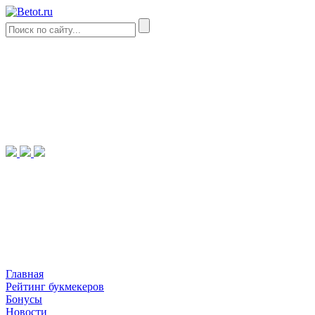
Главная
Рейтинг букмекеров
Бонусы
Новости