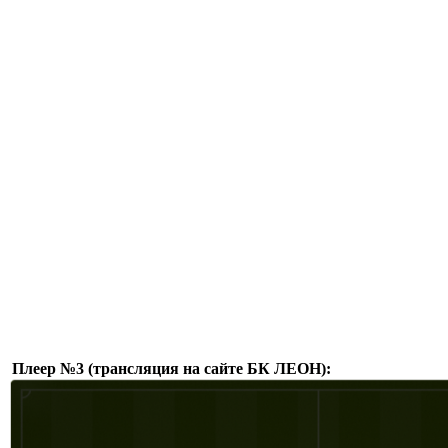
Плеер №3 (трансляция на сайте БК ЛЕОН):