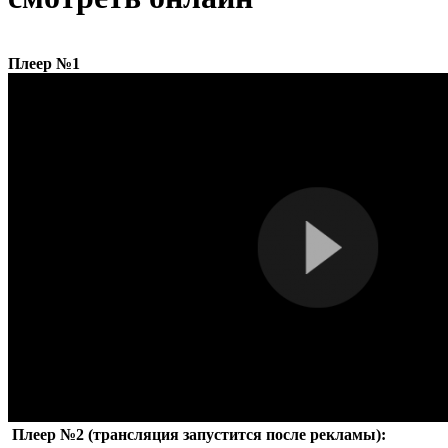
Плеер №1
Плеер №2 (трансляция запустится после рекламы):