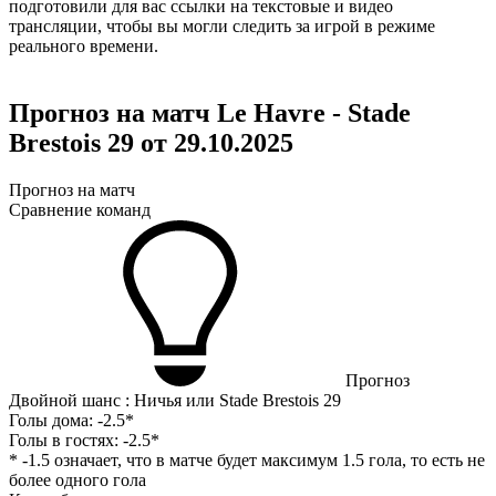
подготовили для вас ссылки на текстовые и видео
трансляции, чтобы вы могли следить за игрой в режиме
реального времени.
Прогноз на матч Le Havre - Stade
Brestois 29 от 29.10.2025
Прогноз на матч
Сравнение команд
Прогноз
Двойной шанс : Ничья или Stade Brestois 29
Голы дома:
-2.5*
Голы в гостях:
-2.5*
* -1.5 означает, что в матче будет максимум 1.5 гола, то есть не
более одного гола