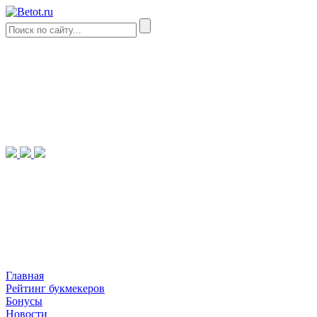
Главная
Рейтинг букмекеров
Бонусы
Новости