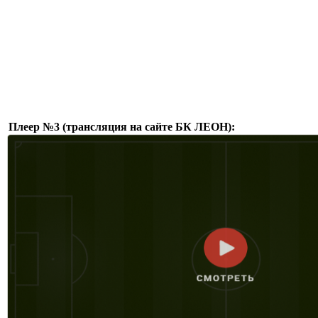
Плеер №3 (трансляция на сайте БК ЛЕОН):