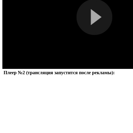
Плеер №2 (трансляция запустится после рекламы):