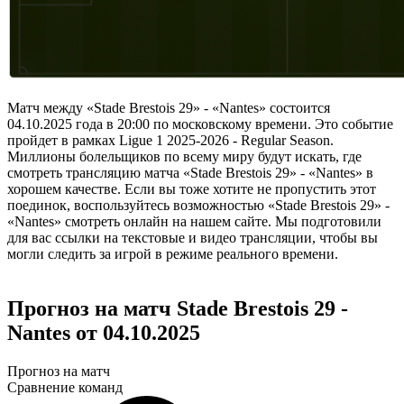
Матч между «Stade Brestois 29» - «Nantes» состоится
04.10.2025 года в 20:00 по московскому времени. Это событие
пройдет в рамках Ligue 1 2025-2026 - Regular Season.
Миллионы болельщиков по всему миру будут искать, где
смотреть трансляцию матча «Stade Brestois 29» - «Nantes» в
хорошем качестве. Если вы тоже хотите не пропустить этот
поединок, воспользуйтесь возможностью «Stade Brestois 29» -
«Nantes» смотреть онлайн на нашем сайте. Мы подготовили
для вас ссылки на текстовые и видео трансляции, чтобы вы
могли следить за игрой в режиме реального времени.
Прогноз на матч Stade Brestois 29 -
Nantes от 04.10.2025
Прогноз на матч
Сравнение команд