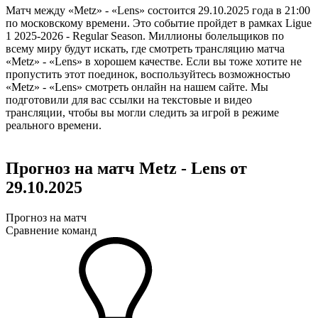
Матч между «Metz» - «Lens» состоится 29.10.2025 года в 21:00
по московскому времени. Это событие пройдет в рамках Ligue
1 2025-2026 - Regular Season. Миллионы болельщиков по
всему миру будут искать, где смотреть трансляцию матча
«Metz» - «Lens» в хорошем качестве. Если вы тоже хотите не
пропустить этот поединок, воспользуйтесь возможностью
«Metz» - «Lens» смотреть онлайн на нашем сайте. Мы
подготовили для вас ссылки на текстовые и видео
трансляции, чтобы вы могли следить за игрой в режиме
реального времени.
Прогноз на матч Metz - Lens от
29.10.2025
Прогноз на матч
Сравнение команд