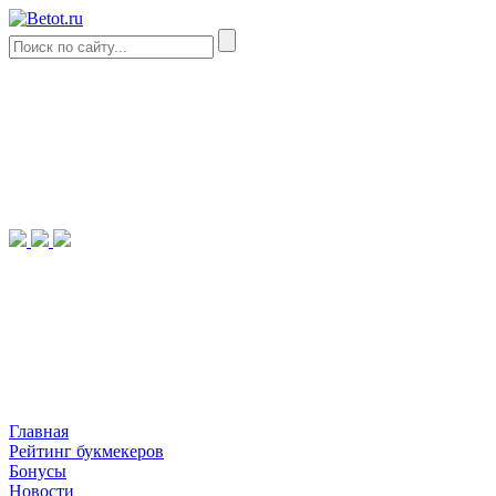
Главная
Рейтинг букмекеров
Бонусы
Новости