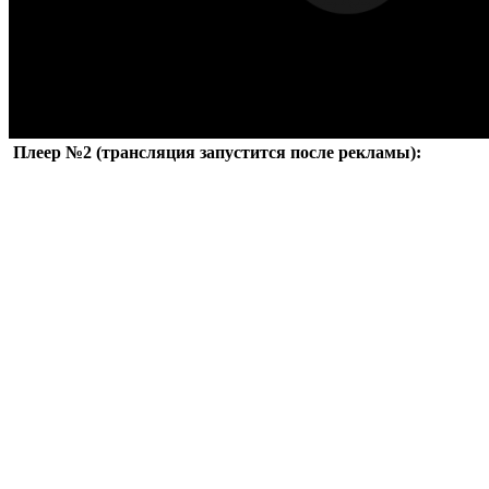
Плеер №2 (трансляция запустится после рекламы):