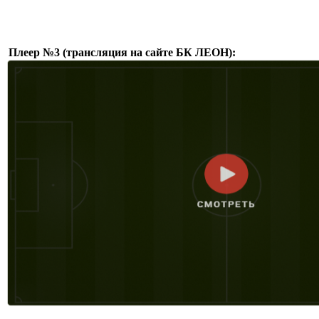
Плеер №3 (трансляция на сайте БК ЛЕОН):