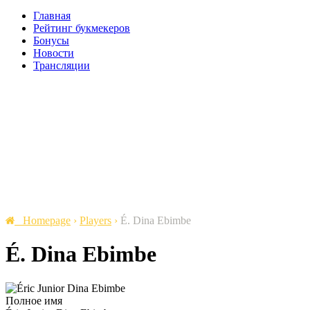
Главная
Рейтинг букмекеров
Бонусы
Новости
Трансляции
Homepage
›
Players
›
É. Dina Ebimbe
É. Dina Ebimbe
Полное имя