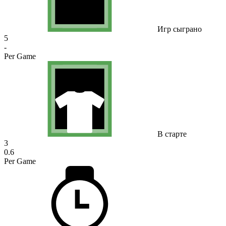
Игр сыграно
5
-
Per Game
В старте
3
0.6
Per Game