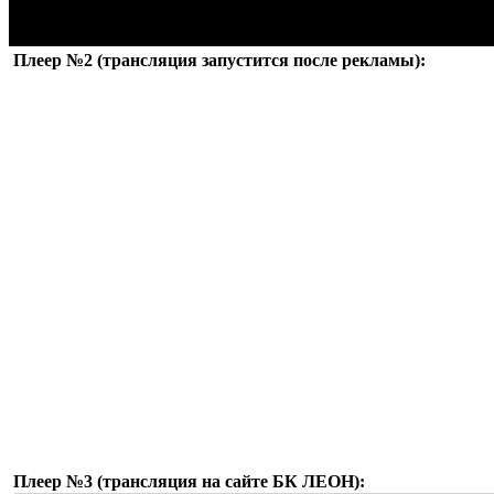
Плеер №2 (трансляция запустится после рекламы):
Плеер №3 (трансляция на сайте БК ЛЕОН):