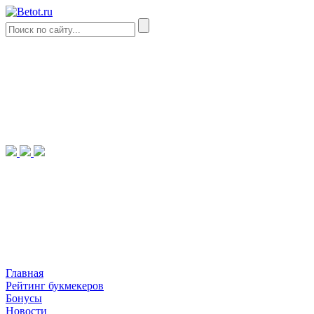
Главная
Рейтинг букмекеров
Бонусы
Новости