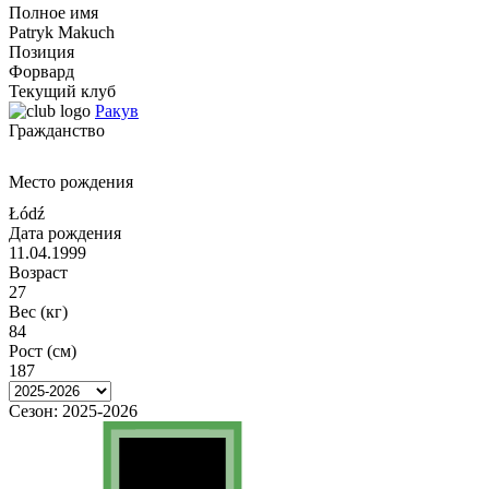
Полное имя
Patryk Makuch
Позиция
Форвард
Текущий клуб
Ракув
Гражданство
Место рождения
Łódź
Дата рождения
11.04.1999
Возраст
27
Вес (кг)
84
Рост (см)
187
Сезон:
2025-2026