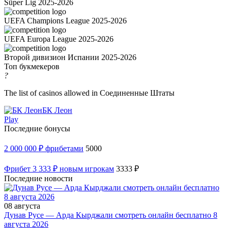
Süper Lig 2025-2026
UEFA Champions League 2025-2026
UEFA Europa League 2025-2026
Второй дивизион Испании 2025-2026
Топ букмекеров
?
The list of casinos allowed in Соединенные Штаты
БК Леон
Play
Последние бонусы
2 000 000 ₽ фрибетами
5000
Фрибет 3 333 ₽ новым игрокам
3333 ₽
Последние новости
08 августа
Дунав Русе — Арда Кырджали смотреть онлайн бесплатно 8
августа 2026