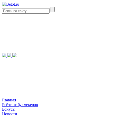
Главная
Рейтинг букмекеров
Бонусы
Новости