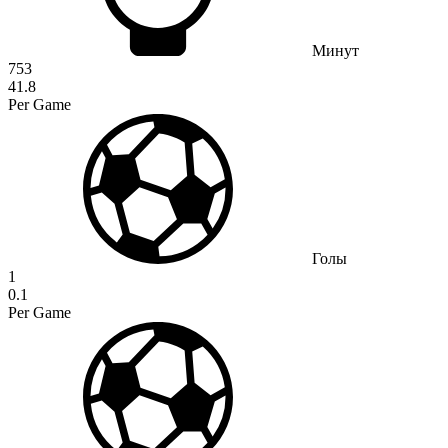
Минут
753
41.8
Per Game
Голы
1
0.1
Per Game