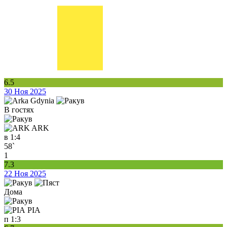
6.5
30 Ноя 2025
В гостях
ARK
в
1:4
58`
1
7.3
22 Ноя 2025
Дома
PIA
п
1:3