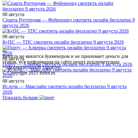
08 августа
Спарта Роттердам — Фейеноорд смотреть онлайн бесплатно 9
августа 2026
08 августа
КуПС — ТПС смотреть онлайн бесплатно 9 августа 2026
Betot.ru не явялется букмекером и не принимает деньги для
08 августа
ставок, вся информация на сайте носит исключительно
Порту — Алверка смотреть онлайн бесплатно 9 августа 2026
информационный характер.
© Copyright 2025 Betot.ru
08 августа
Ислочь — Макслайн смотреть онлайн бесплатно 9 августа
2026
Показать больше