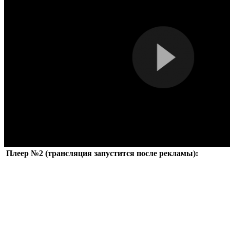
Плеер №2 (трансляция запустится после рекламы):