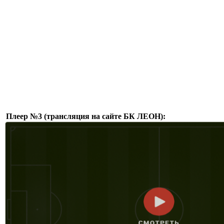
Плеер №3 (трансляция на сайте БК ЛЕОН):