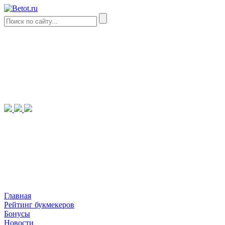
Главная
Рейтинг букмекеров
Бонусы
Новости